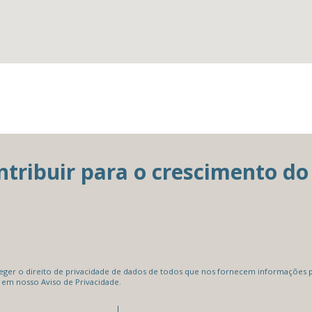
ribuir para o crescimento do 
er o direito de privacidade de dados de todos que nos fornecem informações pe
 em nosso Aviso de Privacidade.