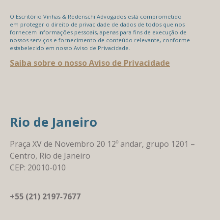
O Escritório Vinhas & Redenschi Advogados está comprometido
em proteger o direito de privacidade de dados de todos que nos
fornecem informações pessoais, apenas para fins de execução de
nossos serviços e fornecimento de conteúdo relevante, conforme
estabelecido em nosso Aviso de Privacidade.
Saiba sobre o nosso Aviso de Privacidade
Rio de Janeiro
Praça XV de Novembro 20 12º andar, grupo 1201 –
Centro, Rio de Janeiro
CEP: 20010-010
+55 (21) 2197-7677