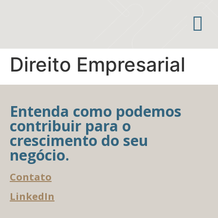
Áreas de atuação
Direito Empresarial
Entenda como podemos
contribuir para o
crescimento do seu
negócio.
Contato
LinkedIn