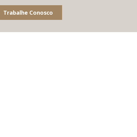
Trabalhe Conosco