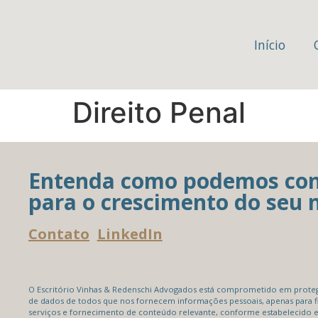
Início
Direito Penal
Entenda como podemos con
para o crescimento do seu 
Contato
LinkedIn
O Escritório Vinhas & Redenschi Advogados está comprometido em protege
de dados de todos que nos fornecem informações pessoais, apenas para f
serviços e fornecimento de conteúdo relevante, conforme estabelecido 