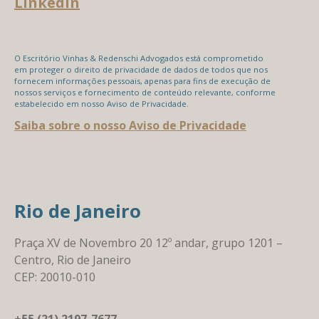
LinkedIn
O Escritório Vinhas & Redenschi Advogados está comprometido
em proteger o direito de privacidade de dados de todos que nos
fornecem informações pessoais, apenas para fins de execução de
nossos serviços e fornecimento de conteúdo relevante, conforme
estabelecido em nosso Aviso de Privacidade.
Saiba sobre o nosso Aviso de Privacidade
Rio de Janeiro
Praça XV de Novembro 20 12º andar, grupo 1201 –
Centro, Rio de Janeiro
CEP: 20010-010
+55 (21) 2197-7677