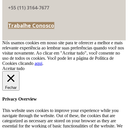
+55 (11) 3164-7677
Trabalhe Conosco
Nós usamos cookies em nosso site para te oferecer a melhor e mais
relevante experiência ao lembrar suas preferências quando você nos
visitar novamente. Ao clicar em "Aceitar tudo", você consente no
uso de todos os cookies. Você pode ler a página de Política de
Cookies clicando
aqui
.
Aceitar tudo
Fechar
Privacy Overview
This website uses cookies to improve your experience while you
navigate through the website. Out of these, the cookies that are
categorized as necessary are stored on your browser as they are
essential for the working of basic functionalities of the website. We