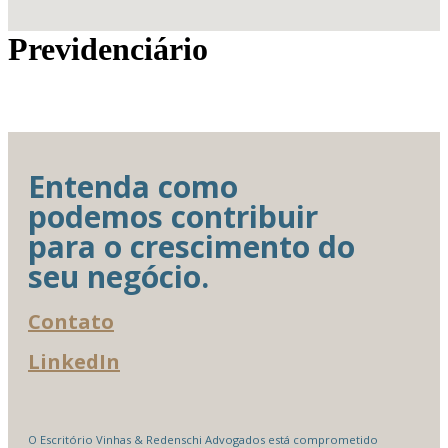
Previdenciário
Entenda como
podemos contribuir
para o crescimento do
seu negócio.
Contato
LinkedIn
O Escritório Vinhas & Redenschi Advogados está comprometido