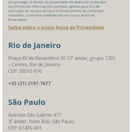
em proteger o direito de privacidade de dados de todos que
nos fornecem informações pessoais, apenas para fins de
execução de nossos serviços e fornecimento de conteúdo
relevante, conforme estabelecido em nosso Aviso de
Privacidade.
Saiba sobre o nosso Aviso de Privacidade
Rio de Janeiro
Praça XV de Novembro 20 12º andar, grupo 1201
– Centro, Rio de Janeiro
CEP: 20010-010
+55 (21) 2197-7677
São Paulo
Avenida São Gabriel 477
3º andar, Itaim Bibi, São Paulo
CEP: 01435-001