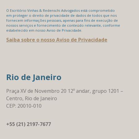
O Escritório Vinhas & Redenschi Advogados está comprometido
em proteger o direito de privacidade de dados de todos que nos
fornecem informações pessoais, apenas para fins de execução de
nossos serviços e fornecimento de conteúdo relevante, conforme
estabelecido em nosso Aviso de Privacidade.
Saiba sobre o nosso Aviso de Privacidade
Rio de Janeiro
Praça XV de Novembro 20 12º andar, grupo 1201 –
Centro, Rio de Janeiro
CEP: 20010-010
+55 (21) 2197-7677