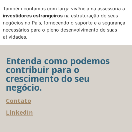
Também contamos com larga vivência na assessoria a
investidores estrangeiros
na estruturação de seus
negócios no País, fornecendo o suporte e a segurança
necessários para o pleno desenvolvimento de suas
atividades.
Entenda como podemos
contribuir para o
crescimento do seu
negócio.
Contato
LinkedIn