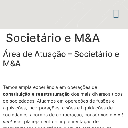
Áreas de atuação
Societário e M&A
Área de Atuação – Societário e
M&A
Temos ampla experiência em operações de
constituição
e
reestruturação
dos mais diversos tipos
de sociedades. Atuamos em operações de fusões e
aquisições, incorporações, cisões e liquidações de
sociedades, acordos de cooperação, consórcios e
joint
ventures
; planejamento e implementação de