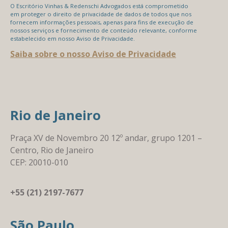
O Escritório Vinhas & Redenschi Advogados está comprometido
em proteger o direito de privacidade de dados de todos que nos
fornecem informações pessoais, apenas para fins de execução de
nossos serviços e fornecimento de conteúdo relevante, conforme
estabelecido em nosso Aviso de Privacidade.
Saiba sobre o nosso Aviso de Privacidade
Rio de Janeiro
Praça XV de Novembro 20 12º andar, grupo 1201 –
Centro, Rio de Janeiro
CEP: 20010-010
+55 (21) 2197-7677
São Paulo