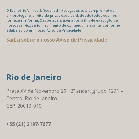
O Escritório Vinhas & Redenschi Advogados está comprometido
em proteger o direito de privacidade de dados de todos que nos
fornecem informações pessoais, apenas para fins de execução de
nossos serviços e fornecimento de conteúdo relevante, conforme
estabelecido em nosso Aviso de Privacidade.
Saiba sobre o nosso Aviso de Privacidade
Rio de Janeiro
Praça XV de Novembro 20 12º andar, grupo 1201 –
Centro, Rio de Janeiro
CEP: 20010-010
+55 (21) 2197-7677