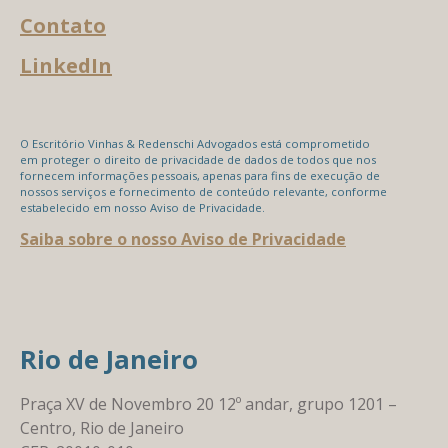
Contato
LinkedIn
O Escritório Vinhas & Redenschi Advogados está comprometido
em proteger o direito de privacidade de dados de todos que nos
fornecem informações pessoais, apenas para fins de execução de
nossos serviços e fornecimento de conteúdo relevante, conforme
estabelecido em nosso Aviso de Privacidade.
Saiba sobre o nosso Aviso de Privacidade
Rio de Janeiro
Praça XV de Novembro 20 12º andar, grupo 1201 –
Centro, Rio de Janeiro