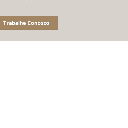
Trabalhe Conosco