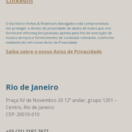
LinkedIn
O Escritório Vinhas & Redenschi Advogados está comprometido
em proteger o direito de privacidade de dados de todos que nos
fornecem informações pessoais, apenas para fins de execução de
nossos serviços e fornecimento de conteúdo relevante, conforme
estabelecido em nosso Aviso de Privacidade.
Saiba sobre o nosso Aviso de Privacidade
Rio de Janeiro
Praça XV de Novembro 20 12º andar, grupo 1201 –
Centro, Rio de Janeiro
CEP: 20010-010
+55 (21) 2197-7677