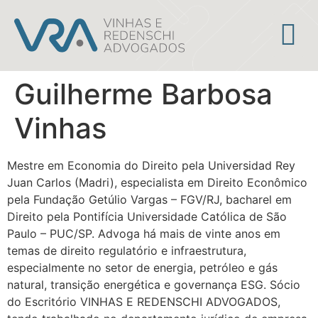
Áreas de atuação
Guilherme Barbosa
Vinhas
Mestre em Economia do Direito pela Universidad Rey
Juan Carlos (Madri), especialista em Direito Econômico
pela Fundação Getúlio Vargas – FGV/RJ, bacharel em
Direito pela Pontifícia Universidade Católica de São
Paulo – PUC/SP. Advoga há mais de vinte anos em
temas de direito regulatório e infraestrutura,
especialmente no setor de energia, petróleo e gás
natural, transição energética e governança ESG. Sócio
do Escritório VINHAS E REDENSCHI ADVOGADOS,