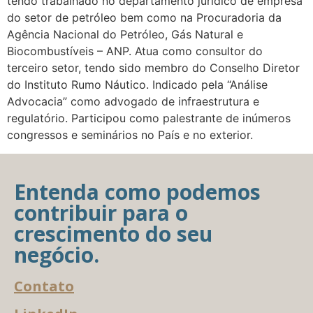
tendo trabalhado no departamento jurídico de empresa
do setor de petróleo bem como na Procuradoria da
Agência Nacional do Petróleo, Gás Natural e
Biocombustíveis – ANP. Atua como consultor do
terceiro setor, tendo sido membro do Conselho Diretor
do Instituto Rumo Náutico. Indicado pela “Análise
Advocacia” como advogado de infraestrutura e
regulatório. Participou como palestrante de inúmeros
congressos e seminários no País e no exterior.
Entenda como podemos
contribuir para o
crescimento do seu
negócio.
Contato