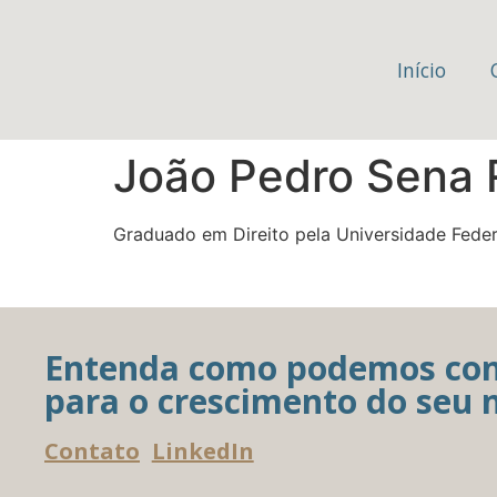
Início
João Pedro Sena
Graduado em Direito pela Universidade Feder
Entenda como podemos con
para o crescimento do seu 
Contato
LinkedIn