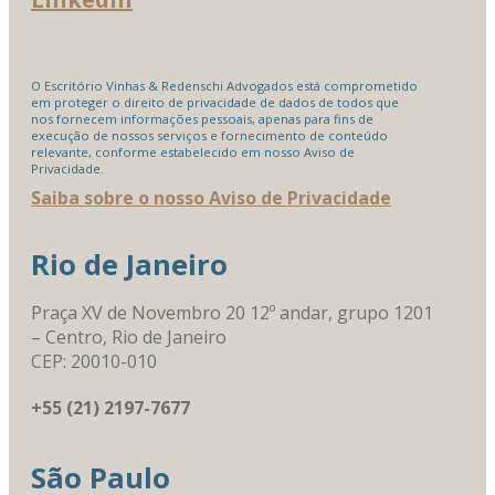
O Escritório Vinhas & Redenschi Advogados está comprometido
em proteger o direito de privacidade de dados de todos que
nos fornecem informações pessoais, apenas para fins de
execução de nossos serviços e fornecimento de conteúdo
relevante, conforme estabelecido em nosso Aviso de
Privacidade.
Saiba sobre o nosso Aviso de Privacidade
Rio de Janeiro
Praça XV de Novembro 20 12º andar, grupo 1201
– Centro, Rio de Janeiro
CEP: 20010-010
+55 (21) 2197-7677
São Paulo