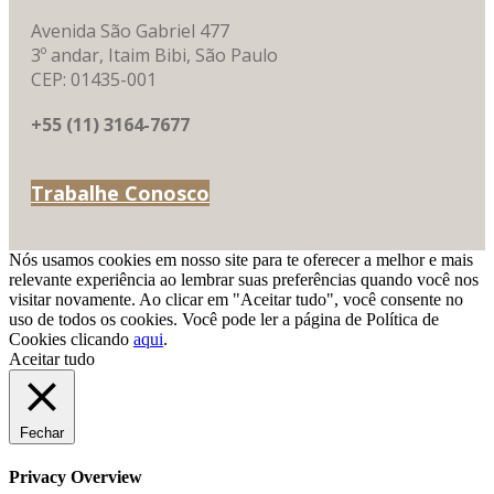
Avenida São Gabriel 477
3º andar, Itaim Bibi, São Paulo
CEP: 01435-001
+55 (11) 3164-7677
Trabalhe Conosco
Nós usamos cookies em nosso site para te oferecer a melhor e mais
relevante experiência ao lembrar suas preferências quando você nos
visitar novamente. Ao clicar em "Aceitar tudo", você consente no
uso de todos os cookies. Você pode ler a página de Política de
Cookies clicando
aqui
.
Aceitar tudo
Fechar
Privacy Overview