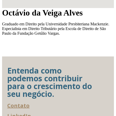
Octávio da Veiga Alves
Graduado em Direito pela Universidade Presbiteriana Mackenzie.
Especialista em Direito Tributário pela Escola de Direito de São
Paulo da Fundação Getúlio Vargas.
Entenda como
podemos contribuir
para o crescimento do
seu negócio.
Contato
LinkedIn