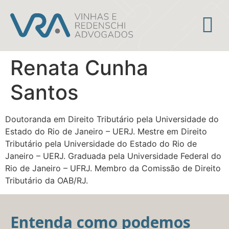
Áreas de atuação
Renata Cunha
Santos
Doutoranda em Direito Tributário pela Universidade do
Estado do Rio de Janeiro – UERJ. Mestre em Direito
Tributário pela Universidade do Estado do Rio de
Janeiro – UERJ. Graduada pela Universidade Federal do
Rio de Janeiro – UFRJ. Membro da Comissão de Direito
Tributário da OAB/RJ.
Entenda como podemos