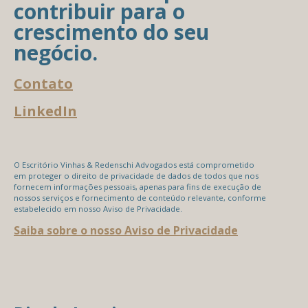
contribuir para o
crescimento do seu
negócio.
Contato
LinkedIn
O Escritório Vinhas & Redenschi Advogados está comprometido
em proteger o direito de privacidade de dados de todos que nos
fornecem informações pessoais, apenas para fins de execução de
nossos serviços e fornecimento de conteúdo relevante, conforme
estabelecido em nosso Aviso de Privacidade.
Saiba sobre o nosso Aviso de Privacidade