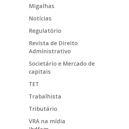
Migalhas
Notícias
Regulatório
Revista de Direito
Administrativo
Societário e Mercado de
capitais
TET
Trabalhista
Tributário
VRA na mídia