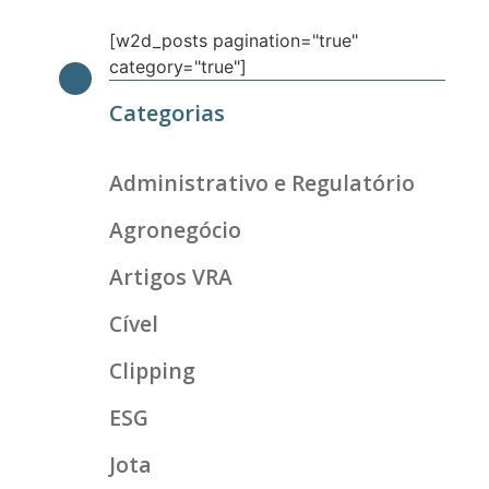
[w2d_posts pagination="true"
category="true"]
Categorias
Administrativo e Regulatório
Agronegócio
Artigos VRA
Cível
Clipping
ESG
Jota