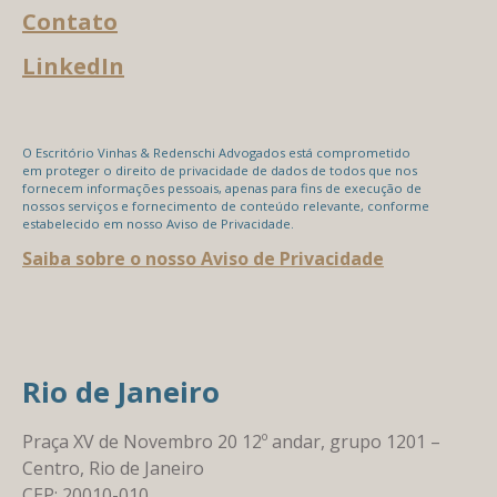
Contato
LinkedIn
O Escritório Vinhas & Redenschi Advogados está comprometido
em proteger o direito de privacidade de dados de todos que nos
fornecem informações pessoais, apenas para fins de execução de
nossos serviços e fornecimento de conteúdo relevante, conforme
estabelecido em nosso Aviso de Privacidade.
Saiba sobre o nosso Aviso de Privacidade
Rio de Janeiro
Praça XV de Novembro 20 12º andar, grupo 1201 –
Centro, Rio de Janeiro
CEP: 20010-010