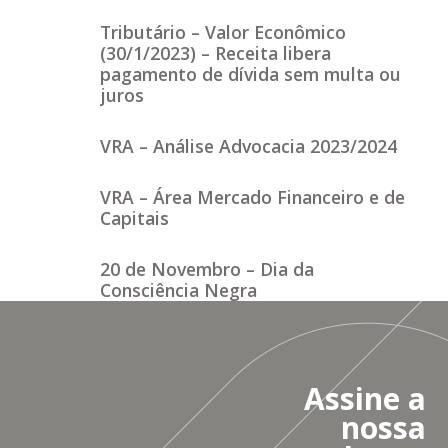
Tributário – Valor Econômico
(30/1/2023) – Receita libera
pagamento de dívida sem multa ou
juros
VRA – Análise Advocacia 2023/2024
VRA – Área Mercado Financeiro e de
Capitais
20 de Novembro – Dia da
Consciência Negra
Assine a
nossa