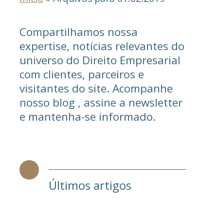
Compartilhamos nossa
expertise, notícias relevantes do
universo do Direito Empresarial
com clientes, parceiros e
visitantes do site. Acompanhe
nosso blog , assine a newsletter
e mantenha-se informado.
Últimos artigos