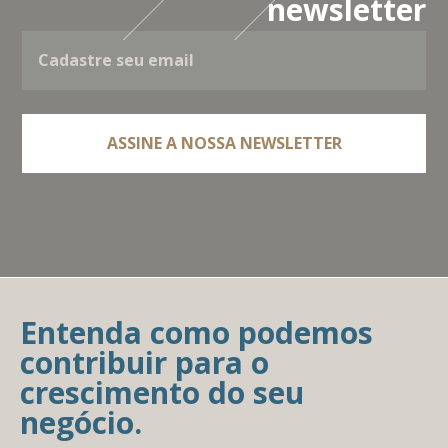
newsletter
Entenda como podemos
contribuir para o
crescimento do seu
negócio.