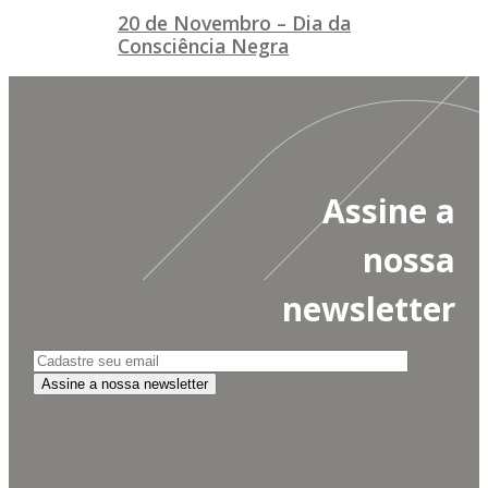
20 de Novembro – Dia da
Consciência Negra
Assine a
nossa
newsletter