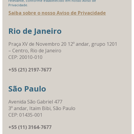
relevante, conforme estabelecido em nosso Aviso de
Privacidade.
Saiba sobre o nosso Aviso de Privacidade
Rio de Janeiro
Praça XV de Novembro 20 12º andar, grupo 1201
– Centro, Rio de Janeiro
CEP: 20010-010
+55 (21) 2197-7677
São Paulo
Avenida São Gabriel 477
3º andar, Itaim Bibi, São Paulo
CEP: 01435-001
+55 (11) 3164-7677