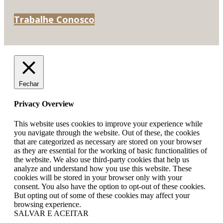
Trabalhe Conosco
Fechar
Privacy Overview
This website uses cookies to improve your experience while
you navigate through the website. Out of these, the cookies
that are categorized as necessary are stored on your browser
as they are essential for the working of basic functionalities of
the website. We also use third-party cookies that help us
analyze and understand how you use this website. These
cookies will be stored in your browser only with your
consent. You also have the option to opt-out of these cookies.
But opting out of some of these cookies may affect your
browsing experience.
SALVAR E ACEITAR