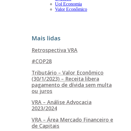
Uol Economia
Valor Econômico
Mais lidas
Retrospectiva VRA
#COP28
Tributário – Valor Econômico
(30/1/2023) – Receita libera
pagamento de dívida sem multa
ou juros
VRA – Análise Advocacia
2023/2024
VRA – Área Mercado Financeiro e
de Capitais