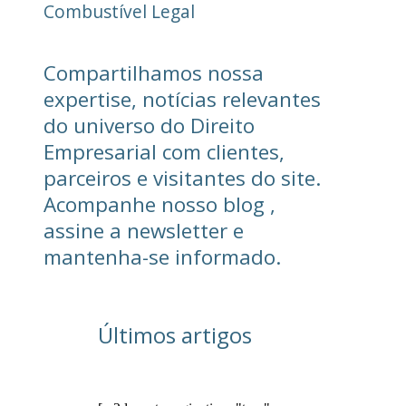
Combustível Legal
Compartilhamos nossa
expertise, notícias relevantes
do universo do Direito
Empresarial com clientes,
parceiros e visitantes do site.
Acompanhe nosso blog ,
assine a newsletter e
mantenha-se informado.
Últimos artigos