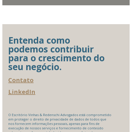
Entenda como
podemos contribuir
para o crescimento do
seu negócio.
Contato
LinkedIn
O Escritório Vinhas & Redenschi Advogados está comprometido
em proteger o direito de privacidade de dados de todos que
nos fornecem informações pessoais, apenas para fins de
execução de nossos serviços e fornecimento de conteúdo