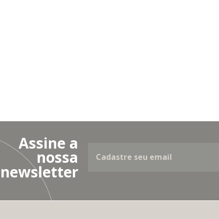
Assine a
nossa
newsletter