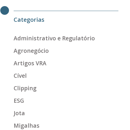
Categorias
Administrativo e Regulatório
Agronegócio
Artigos VRA
Cível
Clipping
ESG
Jota
Migalhas