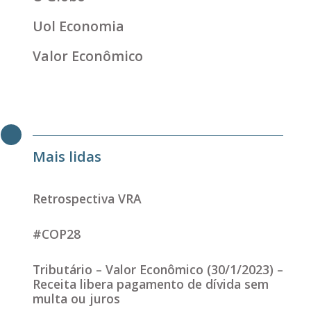
Uol Economia
Valor Econômico
Mais lidas
Retrospectiva VRA
#COP28
Tributário – Valor Econômico (30/1/2023) –
Receita libera pagamento de dívida sem
multa ou juros