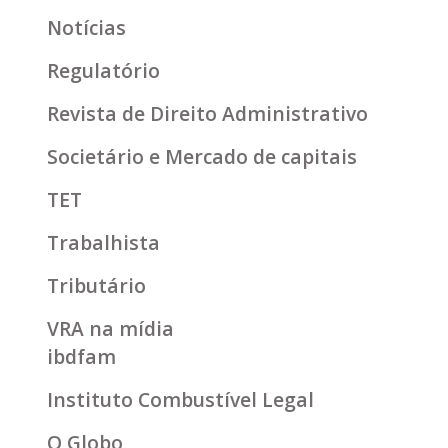
Notícias
Regulatório
Revista de Direito Administrativo
Societário e Mercado de capitais
TET
Trabalhista
Tributário
VRA na mídia
ibdfam
Instituto Combustível Legal
O Globo