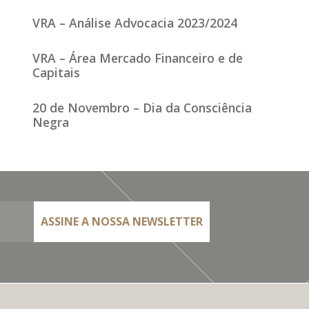
VRA – Análise Advocacia 2023/2024
VRA – Área Mercado Financeiro e de
Capitais
20 de Novembro – Dia da Consciência
Negra