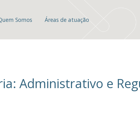
Quem Somos
Áreas de atuação
ia: Administrativo e Reg