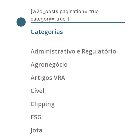
[w2d_posts pagination="true"
category="true"]
Categorias
Administrativo e Regulatório
Agronegócio
Artigos VRA
Cível
Clipping
ESG
Jota