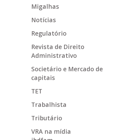
Migalhas
Notícias
Regulatório
Revista de Direito
Administrativo
Societário e Mercado de
capitais
TET
Trabalhista
Tributário
VRA na mídia