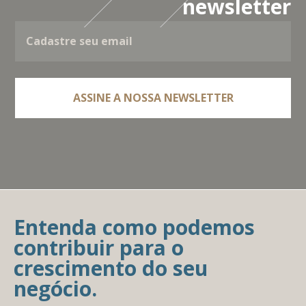
newsletter
Entenda como podemos
contribuir para o
crescimento do seu
negócio.