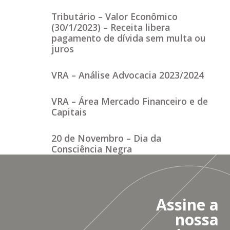
Tributário – Valor Econômico
(30/1/2023) – Receita libera
pagamento de dívida sem multa ou
juros
VRA – Análise Advocacia 2023/2024
VRA – Área Mercado Financeiro e de
Capitais
20 de Novembro – Dia da
Consciência Negra
Assine a
nossa