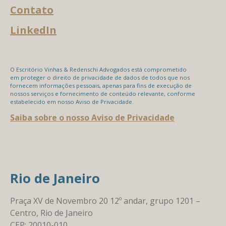
Contato
LinkedIn
O Escritório Vinhas & Redenschi Advogados está comprometido
em proteger o direito de privacidade de dados de todos que nos
fornecem informações pessoais, apenas para fins de execução de
nossos serviços e fornecimento de conteúdo relevante, conforme
estabelecido em nosso Aviso de Privacidade.
Saiba sobre o nosso Aviso de Privacidade
Rio de Janeiro
Praça XV de Novembro 20 12º andar, grupo 1201 –
Centro, Rio de Janeiro
CEP: 20010-010