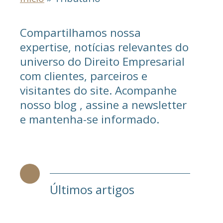
Compartilhamos nossa
expertise, notícias relevantes do
universo do Direito Empresarial
com clientes, parceiros e
visitantes do site. Acompanhe
nosso blog , assine a newsletter
e mantenha-se informado.
Últimos artigos