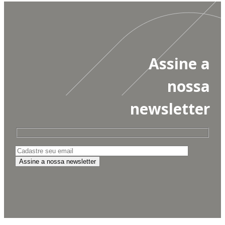
Assine a
nossa
newsletter