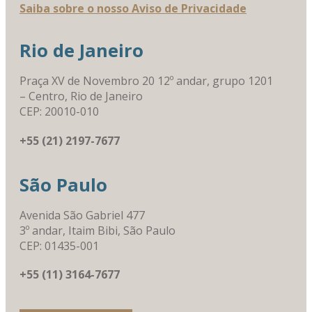
Saiba sobre o nosso Aviso de Privacidade
Rio de Janeiro
Praça XV de Novembro 20 12º andar, grupo 1201
– Centro, Rio de Janeiro
CEP: 20010-010
+55 (21) 2197-7677
São Paulo
Avenida São Gabriel 477
3º andar, Itaim Bibi, São Paulo
CEP: 01435-001
+55 (11) 3164-7677