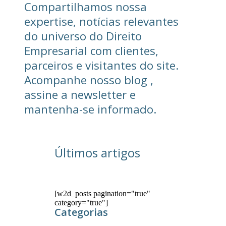
Compartilhamos nossa
expertise, notícias relevantes
do universo do Direito
Empresarial com clientes,
parceiros e visitantes do site.
Acompanhe nosso blog ,
assine a newsletter e
mantenha-se informado.
Últimos artigos
[w2d_posts pagination="true"
category="true"]
Categorias