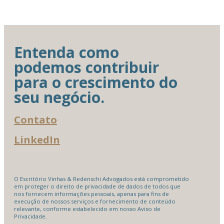
Entenda como
podemos contribuir
para o crescimento do
seu negócio.
Contato
LinkedIn
O Escritório Vinhas & Redenschi Advogados está comprometido
em proteger o direito de privacidade de dados de todos que
nos fornecem informações pessoais, apenas para fins de
execução de nossos serviços e fornecimento de conteúdo
relevante, conforme estabelecido em nosso Aviso de
Privacidade.