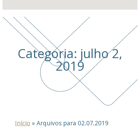
Categoria: julho 2,
2019
Início
»
Arquivos para 02.07.2019