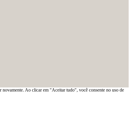
ar novamente. Ao clicar em "Aceitar tudo", você consente no uso de