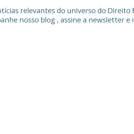
ícias relevantes do universo do Direito 
mpanhe nosso blog , assine a newsletter 