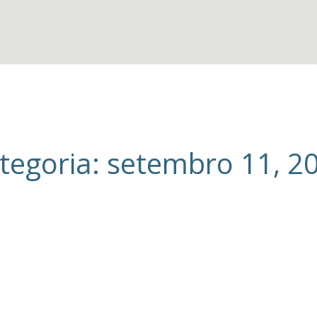
tegoria: setembro 11, 2