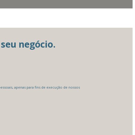
seu negócio.
ssoais, apenas para fins de execução de nossos