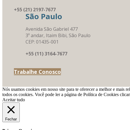
+55 (21) 2197-7677
São Paulo
Avenida São Gabriel 477
3º andar, Itaim Bibi, São Paulo
CEP: 01435-001
+55 (11) 3164-7677
Trabalhe Conosco
Nós usamos cookies em nosso site para te oferecer a melhor e mais re
todos os cookies. Você pode ler a página de Política de Cookies clic
Aceitar tudo
Fechar