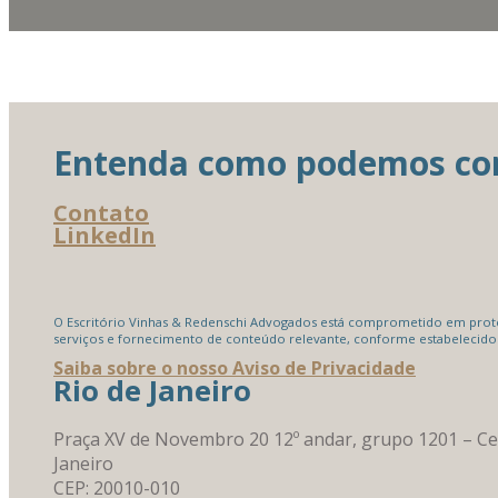
Entenda como podemos cont
Contato
LinkedIn
O Escritório Vinhas & Redenschi Advogados está comprometido em proteg
serviços e fornecimento de conteúdo relevante, conforme estabelecido
Saiba sobre o nosso Aviso de Privacidade
Rio de Janeiro
Praça XV de Novembro 20 12º andar, grupo 1201 – Ce
Janeiro
CEP: 20010-010