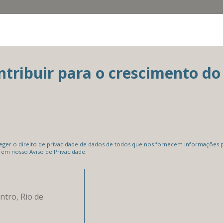
ribuir para o crescimento do 
er o direito de privacidade de dados de todos que nos fornecem informações pe
 em nosso Aviso de Privacidade.
ntro, Rio de