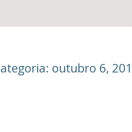
ategoria: outubro 6, 20