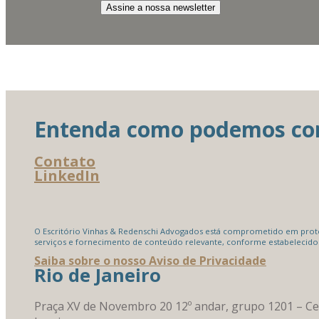
Entenda como podemos cont
Contato
LinkedIn
O Escritório Vinhas & Redenschi Advogados está comprometido em proteg
serviços e fornecimento de conteúdo relevante, conforme estabelecido
Saiba sobre o nosso Aviso de Privacidade
Rio de Janeiro
Praça XV de Novembro 20 12º andar, grupo 1201 – Ce