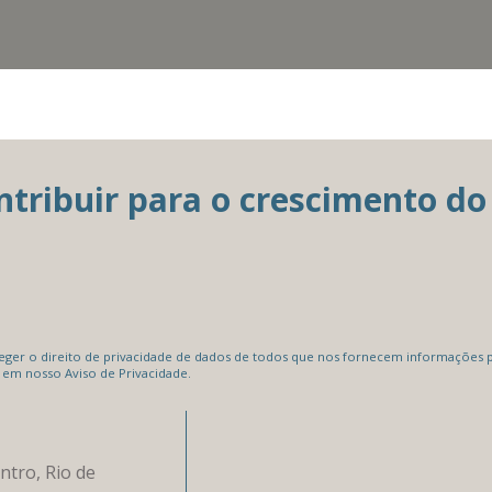
ribuir para o crescimento do 
er o direito de privacidade de dados de todos que nos fornecem informações pe
 em nosso Aviso de Privacidade.
ntro, Rio de