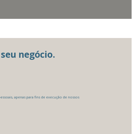
seu negócio.
ssoais, apenas para fins de execução de nossos