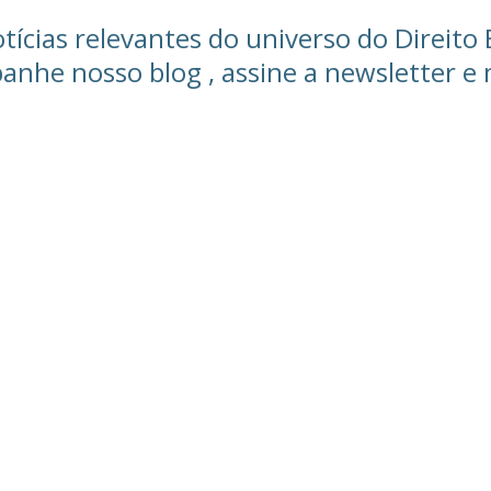
ícias relevantes do universo do Direito 
mpanhe nosso blog , assine a newsletter 