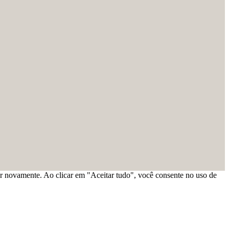
ar novamente. Ao clicar em "Aceitar tudo", você consente no uso de