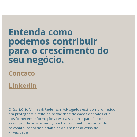
Entenda como
podemos contribuir
para o crescimento do
seu negócio.
Contato
LinkedIn
O Escritório Vinhas & Redenschi Advogados está comprometido
em proteger o direito de privacidade de dados de todos que
nos fornecem informações pessoais, apenas para fins de
execução de nossos serviços e fornecimento de conteúdo
relevante, conforme estabelecido em nosso Aviso de
Privacidade.