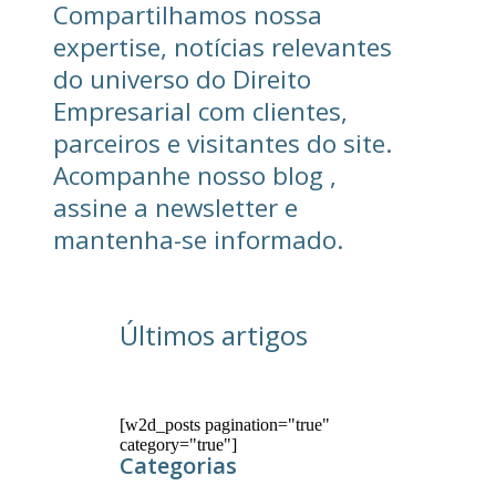
Compartilhamos nossa
expertise, notícias relevantes
do universo do Direito
Empresarial com clientes,
parceiros e visitantes do site.
Acompanhe nosso blog ,
assine a newsletter e
mantenha-se informado.
Últimos artigos
[w2d_posts pagination="true"
category="true"]
Categorias