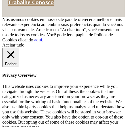
Trabalhe Conosco
Nós usamos cookies em nosso site para te oferecer a melhor e mais
relevante experiência ao lembrar suas preferências quando você nos
visitar novamente. Ao clicar em "Aceitar tudo", você consente no
uso de todos os cookies. Você pode ler a página de Política de
Cookies clicando
aqui
.
Aceitar tudo
Fechar
Privacy Overview
This website uses cookies to improve your experience while you
navigate through the website. Out of these, the cookies that are
categorized as necessary are stored on your browser as they are
essential for the working of basic functionalities of the website. We
also use third-party cookies that help us analyze and understand how
you use this website. These cookies will be stored in your browser
only with your consent. You also have the option to opt-out of these
cookies. But opting out of some of these cookies may affect your