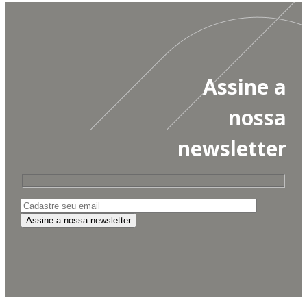
Assine a
nossa
newsletter