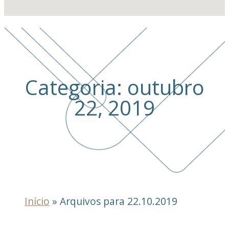
Categoria: outubro
22, 2019
Início
»
Arquivos para 22.10.2019