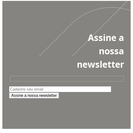
Assine a
nossa
newsletter