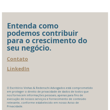
Entenda como
podemos contribuir
para o crescimento do
seu negócio.
Contato
LinkedIn
O Escritório Vinhas & Redenschi Advogados está comprometido
em proteger o direito de privacidade de dados de todos que
nos fornecem informações pessoais, apenas para fins de
execução de nossos serviços e fornecimento de conteúdo
relevante, conforme estabelecido em nosso Aviso de
Privacidade.