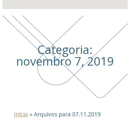
Categoria:
novembro 7, 2019
Início
»
Arquivos para 07.11.2019