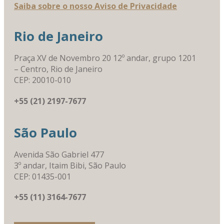
Saiba sobre o nosso Aviso de Privacidade
Rio de Janeiro
Praça XV de Novembro 20 12º andar, grupo 1201
– Centro, Rio de Janeiro
CEP: 20010-010
+55 (21) 2197-7677
São Paulo
Avenida São Gabriel 477
3º andar, Itaim Bibi, São Paulo
CEP: 01435-001
+55 (11) 3164-7677