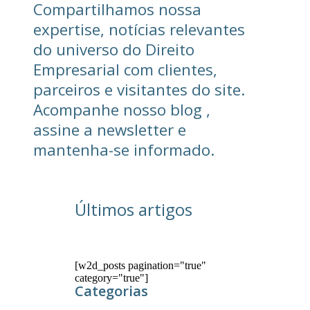
Compartilhamos nossa
expertise, notícias relevantes
do universo do Direito
Empresarial com clientes,
parceiros e visitantes do site.
Acompanhe nosso blog ,
assine a newsletter e
mantenha-se informado.
Últimos artigos
[w2d_posts pagination="true"
category="true"]
Categorias