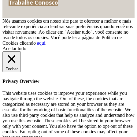
Trabalhe Conosco
Nós usamos cookies em nosso site para te oferecer a melhor e mais
relevante experiência ao lembrar suas preferências quando você nos
visitar novamente. Ao clicar em "Aceitar tudo", você consente no
uso de todos os cookies. Você pode ler a página de Política de
Cookies clicando
aqui
.
Aceitar tudo
Fechar
Privacy Overview
This website uses cookies to improve your experience while you
navigate through the website. Out of these, the cookies that are
categorized as necessary are stored on your browser as they are
essential for the working of basic functionalities of the website. We
also use third-party cookies that help us analyze and understand how
you use this website. These cookies will be stored in your browser
only with your consent. You also have the option to opt-out of these
cookies. But opting out of some of these cookies may affect your