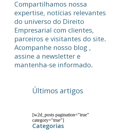
Compartilhamos nossa
expertise, notícias relevantes
do universo do Direito
Empresarial com clientes,
parceiros e visitantes do site.
Acompanhe nosso blog ,
assine a newsletter e
mantenha-se informado.
Últimos artigos
[w2d_posts pagination="true"
category="true"]
Categorias