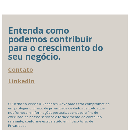
Entenda como
podemos contribuir
para o crescimento do
seu negócio.
Contato
LinkedIn
O Escritório Vinhas & Redenschi Advogados está comprometido
em proteger o direito de privacidade de dados de todos que
nos fornecem informações pessoais, apenas para fins de
execução de nossos serviços e fornecimento de conteúdo
relevante, conforme estabelecido em nosso Aviso de
Privacidade.