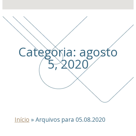
Categoria: agosto
5, 2020
Início
»
Arquivos para 05.08.2020