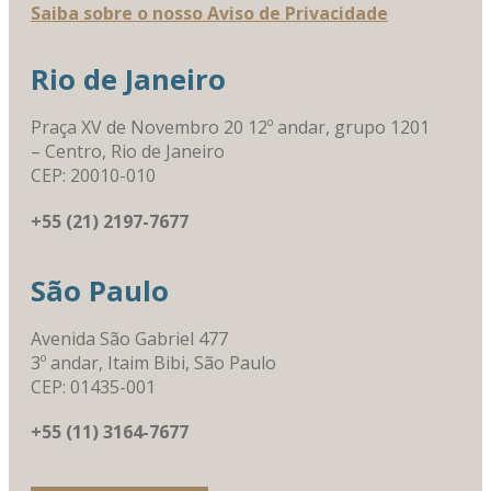
Saiba sobre o nosso Aviso de Privacidade
Rio de Janeiro
Praça XV de Novembro 20 12º andar, grupo 1201
– Centro, Rio de Janeiro
CEP: 20010-010
+55 (21) 2197-7677
São Paulo
Avenida São Gabriel 477
3º andar, Itaim Bibi, São Paulo
CEP: 01435-001
+55 (11) 3164-7677