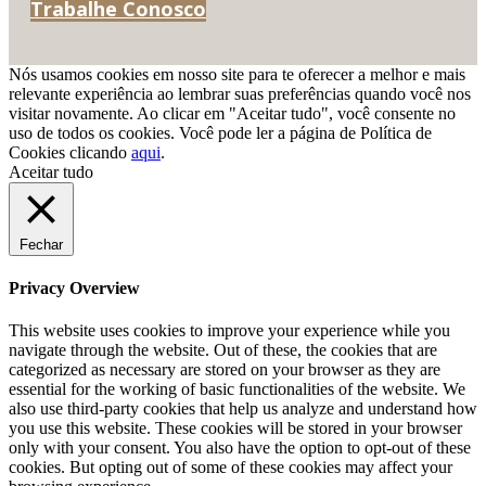
Trabalhe Conosco
Nós usamos cookies em nosso site para te oferecer a melhor e mais
relevante experiência ao lembrar suas preferências quando você nos
visitar novamente. Ao clicar em "Aceitar tudo", você consente no
uso de todos os cookies. Você pode ler a página de Política de
Cookies clicando
aqui
.
Aceitar tudo
Fechar
Privacy Overview
This website uses cookies to improve your experience while you
navigate through the website. Out of these, the cookies that are
categorized as necessary are stored on your browser as they are
essential for the working of basic functionalities of the website. We
also use third-party cookies that help us analyze and understand how
you use this website. These cookies will be stored in your browser
only with your consent. You also have the option to opt-out of these
cookies. But opting out of some of these cookies may affect your