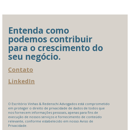
Entenda como
podemos contribuir
para o crescimento do
seu negócio.
Contato
LinkedIn
O Escritório Vinhas & Redenschi Advogados está comprometido
em proteger o direito de privacidade de dados de todos que
nos fornecem informações pessoais, apenas para fins de
execução de nossos serviços e fornecimento de conteúdo
relevante, conforme estabelecido em nosso Aviso de
Privacidade.