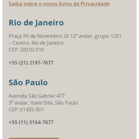
Saiba sobre o nosso Aviso de Privacidade
Rio de Janeiro
Praça XV de Novembro 20 12º andar, grupo 1201
– Centro, Rio de Janeiro
CEP: 20010-010
+55 (21) 2197-7677
São Paulo
Avenida São Gabriel 477
3º andar, Itaim Bibi, São Paulo
CEP: 01435-001
+55 (11) 3164-7677