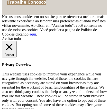
Trabalhe Conosco
Nós usamos cookies em nosso site para te oferecer a melhor e mais
relevante experiência ao lembrar suas preferências quando você nos
visitar novamente. Ao clicar em "Aceitar tudo", você consente no
uso de todos os cookies. Você pode ler a página de Política de
Cookies clicando
aqui
.
Aceitar tudo
Fechar
Privacy Overview
This website uses cookies to improve your experience while you
navigate through the website. Out of these, the cookies that are
categorized as necessary are stored on your browser as they are
essential for the working of basic functionalities of the website. We
also use third-party cookies that help us analyze and understand how
you use this website. These cookies will be stored in your browser
only with your consent. You also have the option to opt-out of these
cookies. But opting out of some of these cookies may affect your