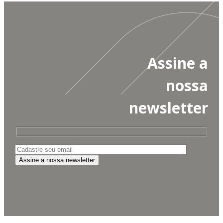
Assine a
nossa
newsletter