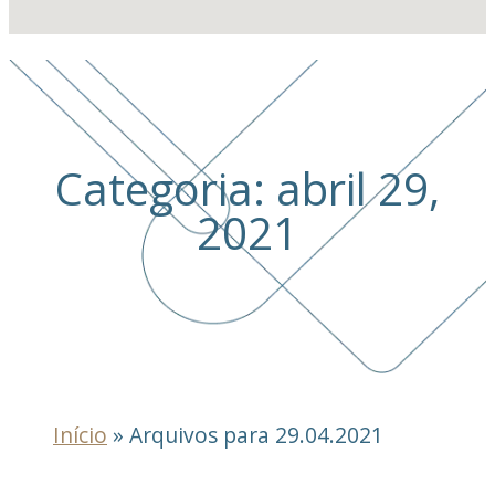
Categoria: abril 29,
2021
Início
»
Arquivos para 29.04.2021