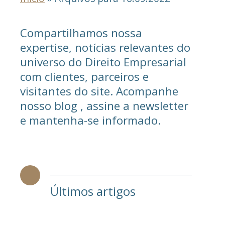
Compartilhamos nossa
expertise, notícias relevantes do
universo do Direito Empresarial
com clientes, parceiros e
visitantes do site. Acompanhe
nosso blog , assine a newsletter
e mantenha-se informado.
Últimos artigos