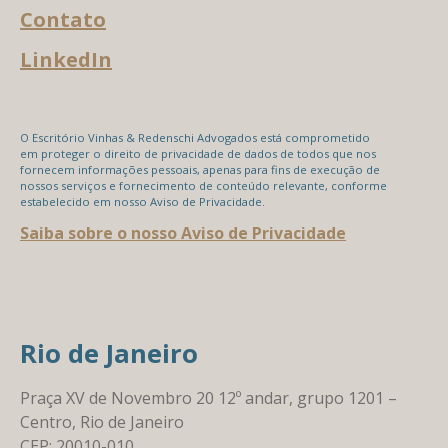
Contato
LinkedIn
O Escritório Vinhas & Redenschi Advogados está comprometido
em proteger o direito de privacidade de dados de todos que nos
fornecem informações pessoais, apenas para fins de execução de
nossos serviços e fornecimento de conteúdo relevante, conforme
estabelecido em nosso Aviso de Privacidade.
Saiba sobre o nosso Aviso de Privacidade
Rio de Janeiro
Praça XV de Novembro 20 12º andar, grupo 1201 –
Centro, Rio de Janeiro
CEP: 20010-010