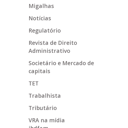
Migalhas
Notícias
Regulatório
Revista de Direito
Administrativo
Societário e Mercado de
capitais
TET
Trabalhista
Tributário
VRA na mídia