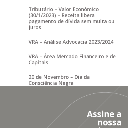
Tributário – Valor Econômico
(30/1/2023) – Receita libera
pagamento de dívida sem multa ou
juros
VRA – Análise Advocacia 2023/2024
VRA – Área Mercado Financeiro e de
Capitais
20 de Novembro – Dia da
Consciência Negra
Assine a
nossa