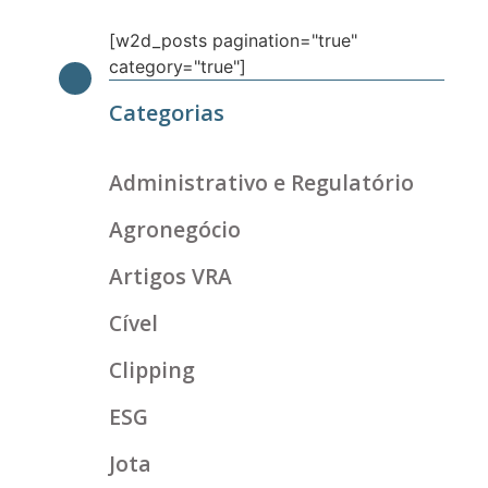
[w2d_posts pagination="true"
category="true"]
Categorias
Administrativo e Regulatório
Agronegócio
Artigos VRA
Cível
Clipping
ESG
Jota