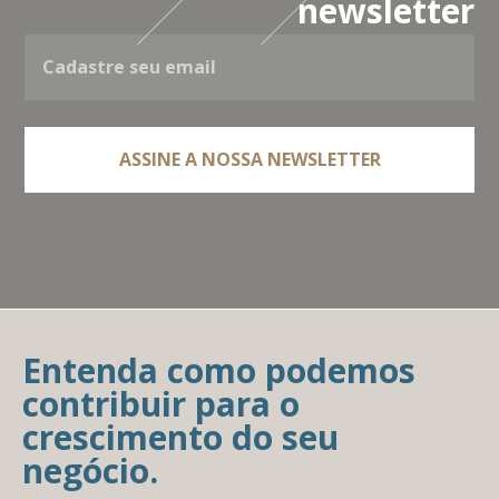
newsletter
Entenda como podemos
contribuir para o
crescimento do seu
negócio.