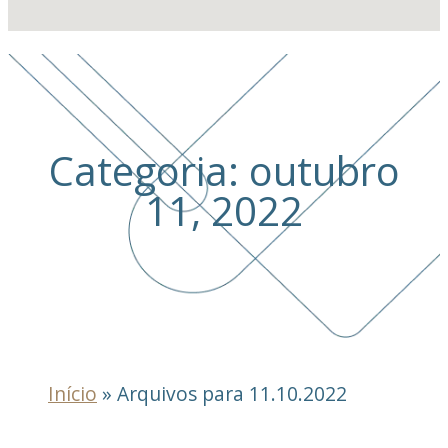
Categoria: outubro
11, 2022
Início
»
Arquivos para 11.10.2022