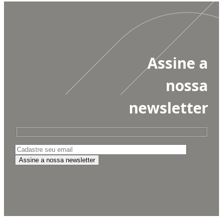
Assine a
nossa
newsletter