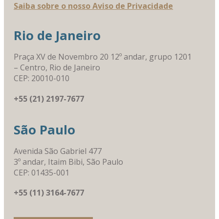
Saiba sobre o nosso Aviso de Privacidade
Rio de Janeiro
Praça XV de Novembro 20 12º andar, grupo 1201
– Centro, Rio de Janeiro
CEP: 20010-010
+55 (21) 2197-7677
São Paulo
Avenida São Gabriel 477
3º andar, Itaim Bibi, São Paulo
CEP: 01435-001
+55 (11) 3164-7677