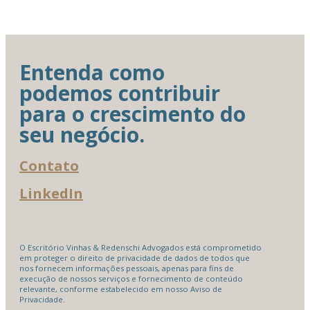
Entenda como
podemos contribuir
para o crescimento do
seu negócio.
Contato
LinkedIn
O Escritório Vinhas & Redenschi Advogados está comprometido
em proteger o direito de privacidade de dados de todos que
nos fornecem informações pessoais, apenas para fins de
execução de nossos serviços e fornecimento de conteúdo
relevante, conforme estabelecido em nosso Aviso de
Privacidade.