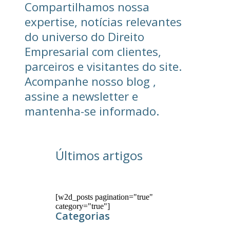
Compartilhamos nossa
expertise, notícias relevantes
do universo do Direito
Empresarial com clientes,
parceiros e visitantes do site.
Acompanhe nosso blog ,
assine a newsletter e
mantenha-se informado.
Últimos artigos
[w2d_posts pagination="true"
category="true"]
Categorias