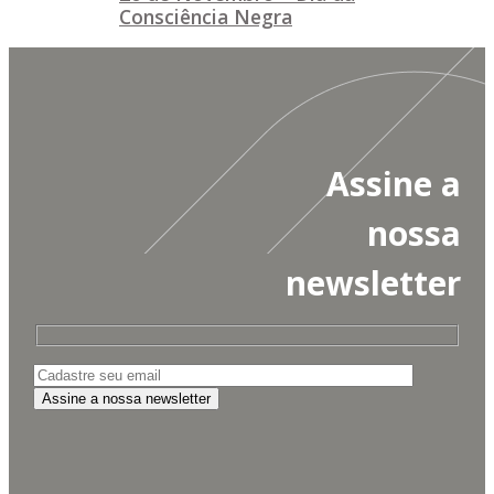
Consciência Negra
Assine a
nossa
newsletter