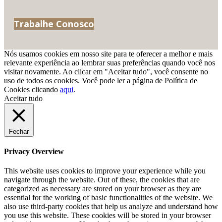
Trabalhe Conosco
Nós usamos cookies em nosso site para te oferecer a melhor e mais
relevante experiência ao lembrar suas preferências quando você nos
visitar novamente. Ao clicar em "Aceitar tudo", você consente no
uso de todos os cookies. Você pode ler a página de Política de
Cookies clicando
aqui
.
Aceitar tudo
Fechar
Privacy Overview
This website uses cookies to improve your experience while you
navigate through the website. Out of these, the cookies that are
categorized as necessary are stored on your browser as they are
essential for the working of basic functionalities of the website. We
also use third-party cookies that help us analyze and understand how
you use this website. These cookies will be stored in your browser