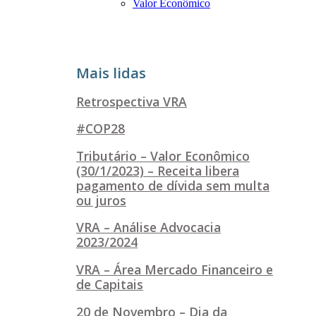
Valor Econômico
Mais lidas
Retrospectiva VRA
#COP28
Tributário – Valor Econômico
(30/1/2023) – Receita libera
pagamento de dívida sem multa
ou juros
VRA – Análise Advocacia
2023/2024
VRA – Área Mercado Financeiro e
de Capitais
20 de Novembro – Dia da