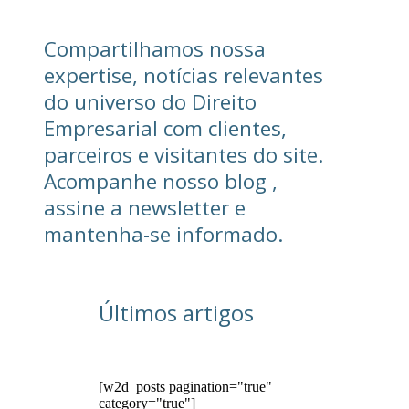
Compartilhamos nossa
expertise, notícias relevantes
do universo do Direito
Empresarial com clientes,
parceiros e visitantes do site.
Acompanhe nosso blog ,
assine a newsletter e
mantenha-se informado.
Últimos artigos
[w2d_posts pagination="true"
category="true"]