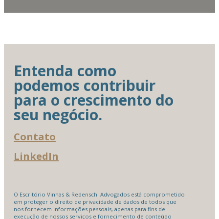
Entenda como
podemos contribuir
para o crescimento do
seu negócio.
Contato
LinkedIn
O Escritório Vinhas & Redenschi Advogados está comprometido
em proteger o direito de privacidade de dados de todos que
nos fornecem informações pessoais, apenas para fins de
execução de nossos serviços e fornecimento de conteúdo