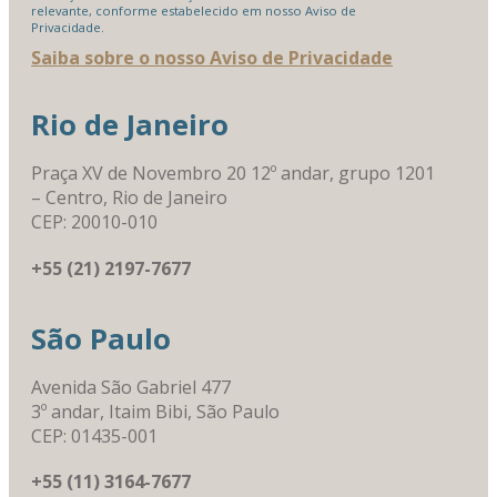
relevante, conforme estabelecido em nosso Aviso de
Privacidade.
Saiba sobre o nosso Aviso de Privacidade
Rio de Janeiro
Praça XV de Novembro 20 12º andar, grupo 1201
– Centro, Rio de Janeiro
CEP: 20010-010
+55 (21) 2197-7677
São Paulo
Avenida São Gabriel 477
3º andar, Itaim Bibi, São Paulo
CEP: 01435-001
+55 (11) 3164-7677