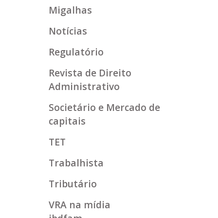
Migalhas
Notícias
Regulatório
Revista de Direito
Administrativo
Societário e Mercado de
capitais
TET
Trabalhista
Tributário
VRA na mídia