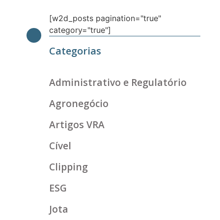
[w2d_posts pagination="true"
category="true"]
Categorias
Administrativo e Regulatório
Agronegócio
Artigos VRA
Cível
Clipping
ESG
Jota