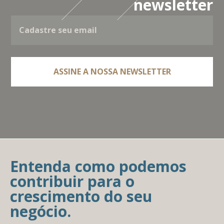
newsletter
Entenda como podemos
contribuir para o
crescimento do seu
negócio.