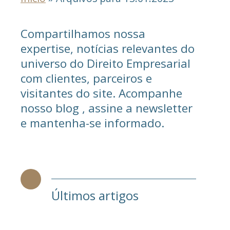
Compartilhamos nossa
expertise, notícias relevantes do
universo do Direito Empresarial
com clientes, parceiros e
visitantes do site. Acompanhe
nosso blog , assine a newsletter
e mantenha-se informado.
Últimos artigos