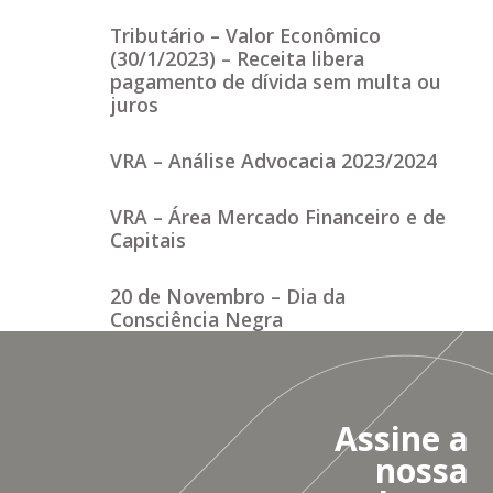
Tributário – Valor Econômico
(30/1/2023) – Receita libera
pagamento de dívida sem multa ou
juros
VRA – Análise Advocacia 2023/2024
VRA – Área Mercado Financeiro e de
Capitais
20 de Novembro – Dia da
Consciência Negra
Assine a
nossa