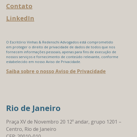
Contato
LinkedIn
O Escritório Vinhas & Redenschi Advogados está comprometido
em proteger o direito de privacidade de dados de todos que nos
fornecem informações pessoais, apenas para fins de execução de
nossos serviços e fornecimento de conteúdo relevante, conforme
estabelecido em nosso Aviso de Privacidade.
Saiba sobre o nosso Aviso de Privacidade
Rio de Janeiro
Praça XV de Novembro 20 12º andar, grupo 1201 –
Centro, Rio de Janeiro
CEP: 20010-010