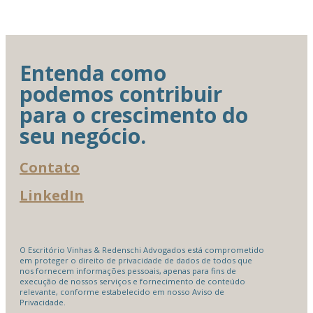
Entenda como
podemos contribuir
para o crescimento do
seu negócio.
Contato
LinkedIn
O Escritório Vinhas & Redenschi Advogados está comprometido
em proteger o direito de privacidade de dados de todos que
nos fornecem informações pessoais, apenas para fins de
execução de nossos serviços e fornecimento de conteúdo
relevante, conforme estabelecido em nosso Aviso de
Privacidade.