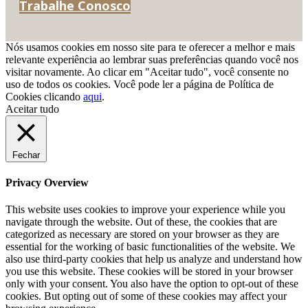
Trabalhe Conosco
Nós usamos cookies em nosso site para te oferecer a melhor e mais
relevante experiência ao lembrar suas preferências quando você nos
visitar novamente. Ao clicar em "Aceitar tudo", você consente no
uso de todos os cookies. Você pode ler a página de Política de
Cookies clicando
aqui
.
Aceitar tudo
Fechar
Privacy Overview
This website uses cookies to improve your experience while you
navigate through the website. Out of these, the cookies that are
categorized as necessary are stored on your browser as they are
essential for the working of basic functionalities of the website. We
also use third-party cookies that help us analyze and understand how
you use this website. These cookies will be stored in your browser
only with your consent. You also have the option to opt-out of these
cookies. But opting out of some of these cookies may affect your