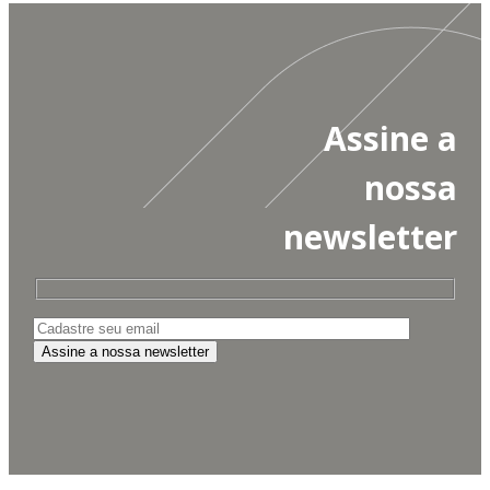
Assine a
nossa
newsletter