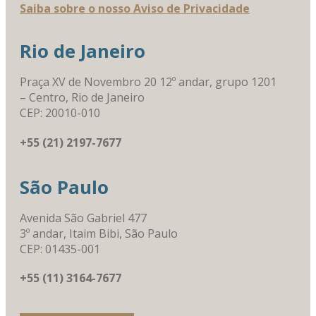
Saiba sobre o nosso Aviso de Privacidade
Rio de Janeiro
Praça XV de Novembro 20 12º andar, grupo 1201
– Centro, Rio de Janeiro
CEP: 20010-010
+55 (21) 2197-7677
São Paulo
Avenida São Gabriel 477
3º andar, Itaim Bibi, São Paulo
CEP: 01435-001
+55 (11) 3164-7677