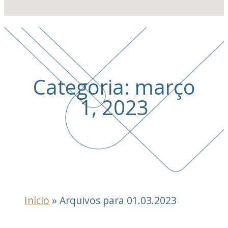
Categoria: março
1, 2023
Início
»
Arquivos para 01.03.2023