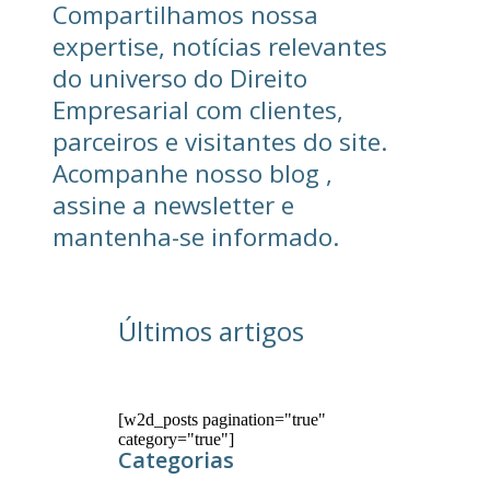
Compartilhamos nossa
expertise, notícias relevantes
do universo do Direito
Empresarial com clientes,
parceiros e visitantes do site.
Acompanhe nosso blog ,
assine a newsletter e
mantenha-se informado.
Últimos artigos
[w2d_posts pagination="true"
category="true"]
Categorias