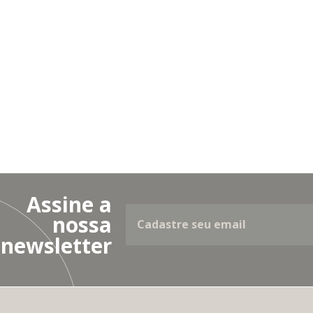
Assine a
nossa
newsletter