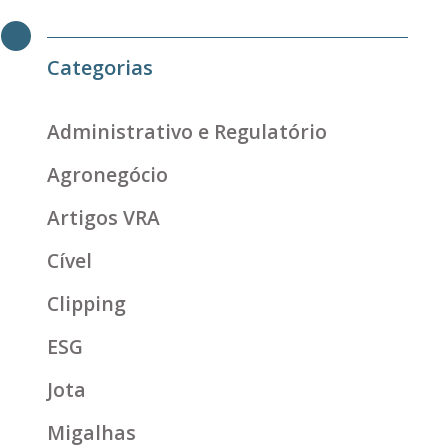
Categorias
Administrativo e Regulatório
Agronegócio
Artigos VRA
Cível
Clipping
ESG
Jota
Migalhas