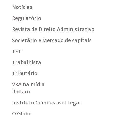
Notícias
Regulatório
Revista de Direito Administrativo
Societário e Mercado de capitais
TET
Trabalhista
Tributário
VRA na mídia
ibdfam
Instituto Combustível Legal
O Globo