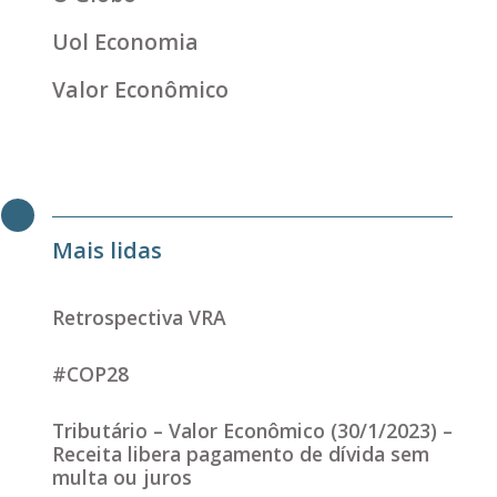
Uol Economia
Valor Econômico
Mais lidas
Retrospectiva VRA
#COP28
Tributário – Valor Econômico (30/1/2023) –
Receita libera pagamento de dívida sem
multa ou juros