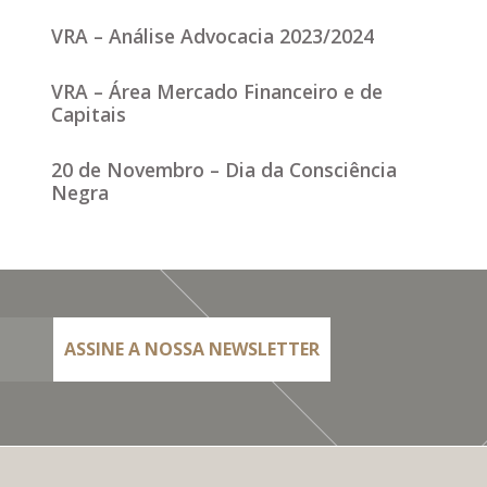
VRA – Análise Advocacia 2023/2024
VRA – Área Mercado Financeiro e de
Capitais
20 de Novembro – Dia da Consciência
Negra