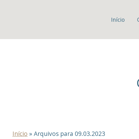
Início
Início
»
Arquivos para 09.03.2023