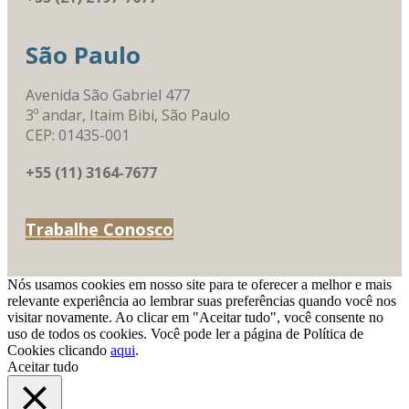
São Paulo
Avenida São Gabriel 477
3º andar, Itaim Bibi, São Paulo
CEP: 01435-001
+55 (11) 3164-7677
Trabalhe Conosco
Nós usamos cookies em nosso site para te oferecer a melhor e mais
relevante experiência ao lembrar suas preferências quando você nos
visitar novamente. Ao clicar em "Aceitar tudo", você consente no
uso de todos os cookies. Você pode ler a página de Política de
Cookies clicando
aqui
.
Aceitar tudo