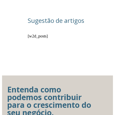
Sugestão de artigos
[w2d_posts]
Entenda como
podemos contribuir
para o crescimento do
seu negócio.