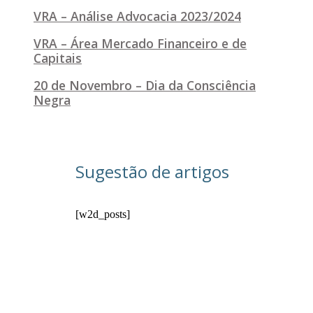
VRA – Análise Advocacia 2023/2024
VRA – Área Mercado Financeiro e de
Capitais
20 de Novembro – Dia da Consciência
Negra
Sugestão de artigos
[w2d_posts]