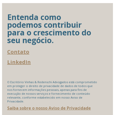
Entenda como
podemos contribuir
para o crescimento do
seu negócio.
Contato
LinkedIn
O Escritório Vinhas & Redenschi Advogados está comprometido
em proteger o direito de privacidade de dados de todos que
nos fornecem informações pessoais, apenas para fins de
execução de nossos serviços e fornecimento de conteúdo
relevante, conforme estabelecido em nosso Aviso de
Privacidade.
Saiba sobre o nosso Aviso de Privacidade