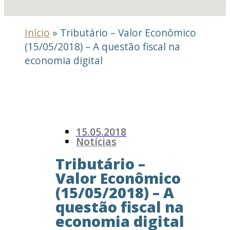
Início
»
Tributário – Valor Econômico
(15/05/2018) – A questão fiscal na
economia digital
15.05.2018
Notícias
Tributário –
Valor Econômico
(15/05/2018) – A
questão fiscal na
economia digital