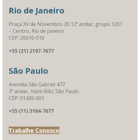
Rio de Janeiro
Praça XV de Novembro 20 12º andar, grupo 1201
– Centro, Rio de Janeiro
CEP: 20010-010
+55 (21) 2197-7677
São Paulo
Avenida São Gabriel 477
3º andar, Itaim Bibi, São Paulo
CEP: 01435-001
+55 (11) 3164-7677
Trabalhe Conosco