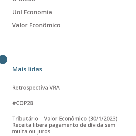
Uol Economia
Valor Econômico
Mais lidas
Retrospectiva VRA
#COP28
Tributário – Valor Econômico (30/1/2023) –
Receita libera pagamento de dívida sem
multa ou juros