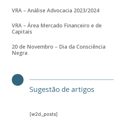
VRA – Análise Advocacia 2023/2024
VRA – Área Mercado Financeiro e de
Capitais
20 de Novembro – Dia da Consciência
Negra
Sugestão de artigos
[w2d_posts]