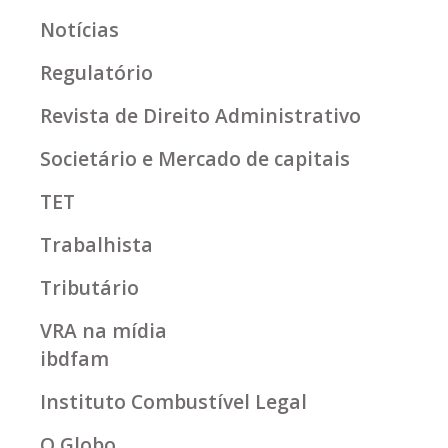
Notícias
Regulatório
Revista de Direito Administrativo
Societário e Mercado de capitais
TET
Trabalhista
Tributário
VRA na mídia
ibdfam
Instituto Combustível Legal
O Globo