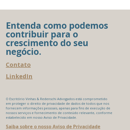
Entenda como podemos
contribuir para o
crescimento do seu
negócio.
Contato
LinkedIn
O Escritório Vinhas & Redenschi Advogados está comprometido
em proteger o direito de privacidade de dados de todos que nos
fornecem informações pessoais, apenas para fins de execução de
nossos serviços e fornecimento de conteúdo relevante, conforme
estabelecido em nosso Aviso de Privacidade.
Saiba sobre o nosso Aviso de Privacidade