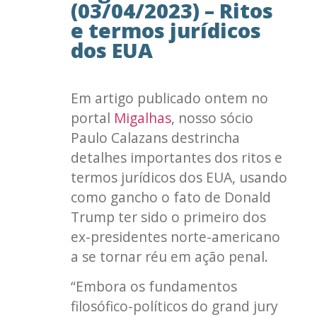
(03/04/2023) – Ritos
e termos jurídicos
dos EUA
Em artigo publicado ontem no
portal
Migalhas
, nosso sócio
Paulo Calazans destrincha
detalhes importantes dos ritos e
termos jurídicos dos EUA, usando
como gancho o fato de Donald
Trump ter sido o primeiro dos
ex-presidentes norte-americano
a se tornar réu em ação penal.
“Embora os fundamentos
filosófico-políticos do grand jury