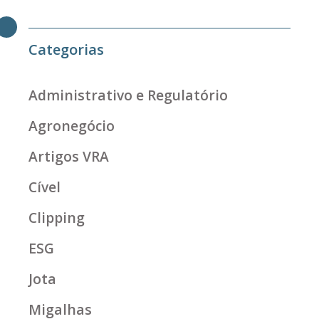
Categorias
Administrativo e Regulatório
Agronegócio
Artigos VRA
Cível
Clipping
ESG
Jota
Migalhas