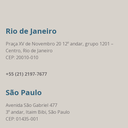
Rio de Janeiro
Praça XV de Novembro 20 12º andar, grupo 1201 –
Centro, Rio de Janeiro
CEP: 20010-010
+55 (21) 2197-7677
São Paulo
Avenida São Gabriel 477
3º andar, Itaim Bibi, São Paulo
CEP: 01435-001