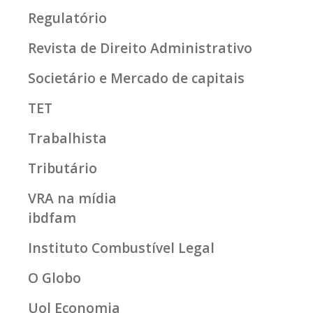
Regulatório
Revista de Direito Administrativo
Societário e Mercado de capitais
TET
Trabalhista
Tributário
VRA na mídia
ibdfam
Instituto Combustível Legal
O Globo
Uol Economia