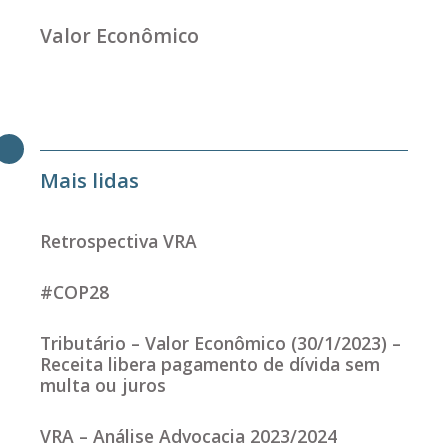
Valor Econômico
Mais lidas
Retrospectiva VRA
#COP28
Tributário – Valor Econômico (30/1/2023) –
Receita libera pagamento de dívida sem
multa ou juros
VRA – Análise Advocacia 2023/2024