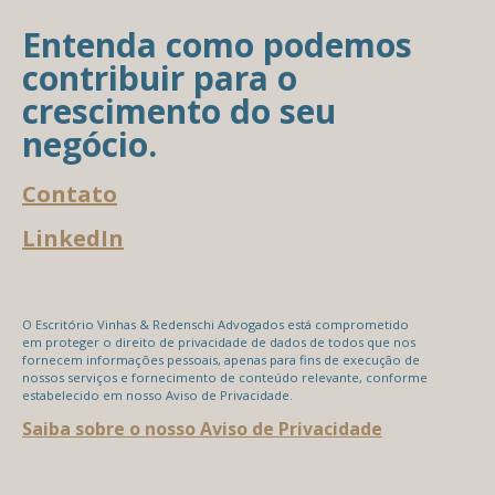
Entenda como podemos
contribuir para o
crescimento do seu
negócio.
Contato
LinkedIn
O Escritório Vinhas & Redenschi Advogados está comprometido
em proteger o direito de privacidade de dados de todos que nos
fornecem informações pessoais, apenas para fins de execução de
nossos serviços e fornecimento de conteúdo relevante, conforme
estabelecido em nosso Aviso de Privacidade.
Saiba sobre o nosso Aviso de Privacidade