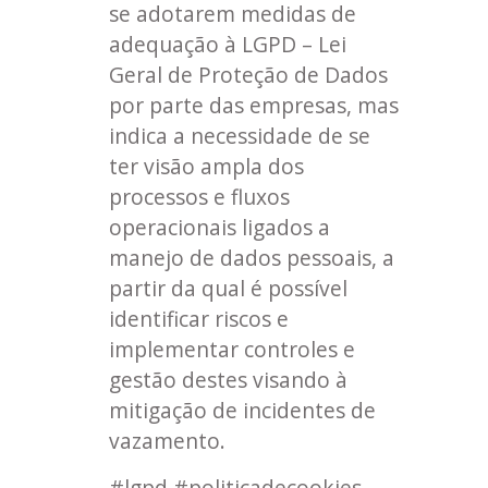
se adotarem medidas de
adequação à LGPD – Lei
Geral de Proteção de Dados
por parte das empresas, mas
indica a necessidade de se
ter visão ampla dos
processos e fluxos
operacionais ligados a
manejo de dados pessoais, a
partir da qual é possível
identificar riscos e
implementar controles e
gestão destes visando à
mitigação de incidentes de
vazamento.
#lgpd #politicadecookies