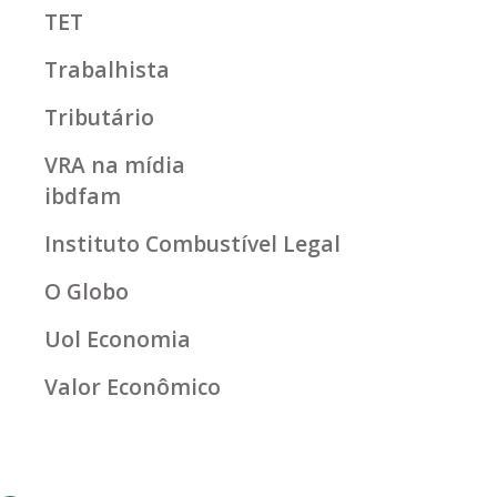
TET
Trabalhista
Tributário
VRA na mídia
ibdfam
Instituto Combustível Legal
O Globo
Uol Economia
Valor Econômico