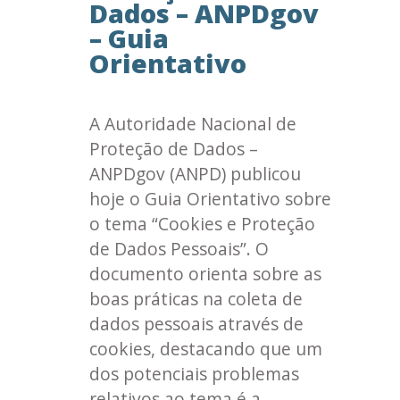
Dados – ANPDgov
– Guia
Orientativo
A Autoridade Nacional de
Proteção de Dados –
ANPDgov (ANPD) publicou
hoje o Guia Orientativo sobre
o tema “Cookies e Proteção
de Dados Pessoais”. O
documento orienta sobre as
boas práticas na coleta de
dados pessoais através de
cookies, destacando que um
dos potenciais problemas
relativos ao tema é a