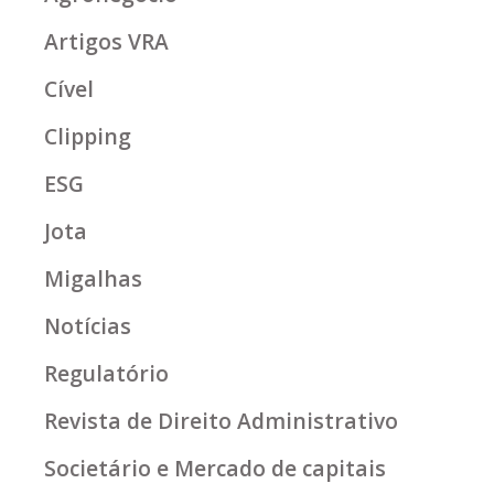
Artigos VRA
Cível
Clipping
ESG
Jota
Migalhas
Notícias
Regulatório
Revista de Direito Administrativo
Societário e Mercado de capitais