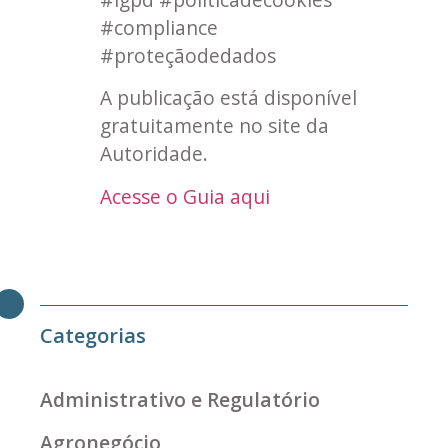
#compliance
#proteçãodedados
A publicação está disponível
gratuitamente no site da
Autoridade.
Acesse o Guia aqui
Categorias
Administrativo e Regulatório
Agronegócio