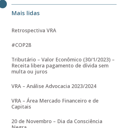
Mais lidas
Retrospectiva VRA
#COP28
Tributário – Valor Econômico (30/1/2023) –
Receita libera pagamento de dívida sem
multa ou juros
VRA – Análise Advocacia 2023/2024
VRA – Área Mercado Financeiro e de
Capitais
20 de Novembro – Dia da Consciência
Negra