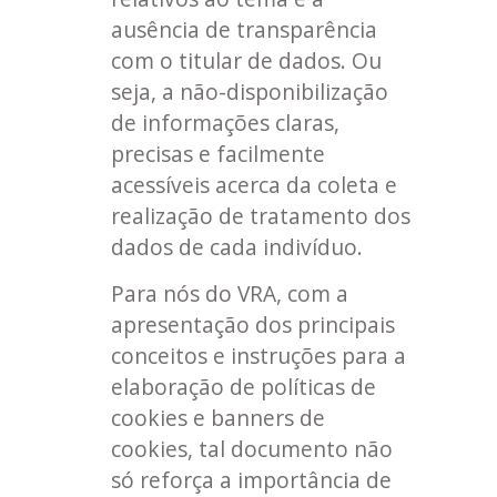
ausência de transparência
com o titular de dados. Ou
seja, a não-disponibilização
de informações claras,
precisas e facilmente
acessíveis acerca da coleta e
realização de tratamento dos
dados de cada indivíduo.
Para nós do VRA, com a
apresentação dos principais
conceitos e instruções para a
elaboração de políticas de
cookies e banners de
cookies, tal documento não
só reforça a importância de