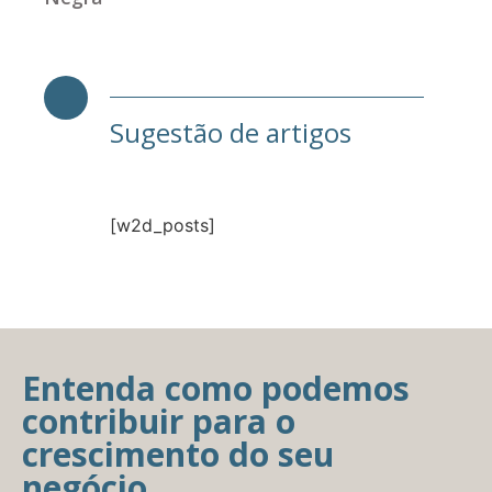
Sugestão de artigos
[w2d_posts]
Entenda como podemos
contribuir para o
crescimento do seu
negócio.