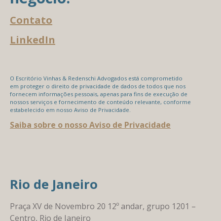
Contato
LinkedIn
O Escritório Vinhas & Redenschi Advogados está comprometido
em proteger o direito de privacidade de dados de todos que nos
fornecem informações pessoais, apenas para fins de execução de
nossos serviços e fornecimento de conteúdo relevante, conforme
estabelecido em nosso Aviso de Privacidade.
Saiba sobre o nosso Aviso de Privacidade
Rio de Janeiro
Praça XV de Novembro 20 12º andar, grupo 1201 –
Centro, Rio de Janeiro