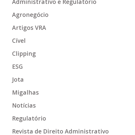
Administrativo e Regulatório
Agronegócio
Artigos VRA
Cível
Clipping
ESG
Jota
Migalhas
Notícias
Regulatório
Revista de Direito Administrativo