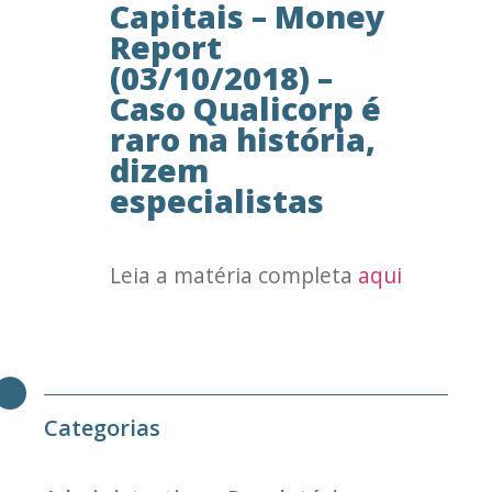
Capitais – Money
Report
(03/10/2018) –
Caso Qualicorp é
raro na história,
dizem
especialistas
Leia a matéria completa
aqui
Categorias