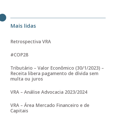
Mais lidas
Retrospectiva VRA
#COP28
Tributário – Valor Econômico (30/1/2023) –
Receita libera pagamento de dívida sem
multa ou juros
VRA – Análise Advocacia 2023/2024
VRA – Área Mercado Financeiro e de
Capitais