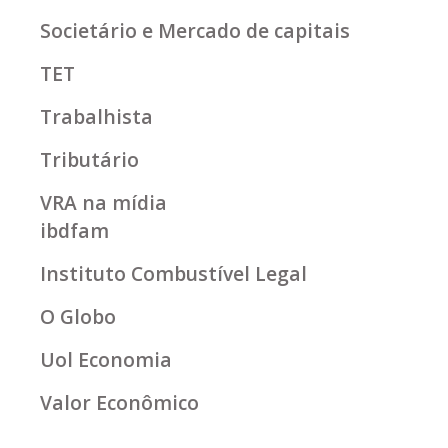
Societário e Mercado de capitais
TET
Trabalhista
Tributário
VRA na mídia
ibdfam
Instituto Combustível Legal
O Globo
Uol Economia
Valor Econômico