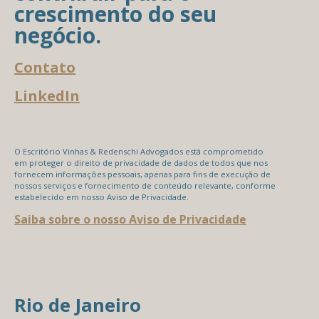
crescimento do seu
negócio.
Contato
LinkedIn
O Escritório Vinhas & Redenschi Advogados está comprometido
em proteger o direito de privacidade de dados de todos que nos
fornecem informações pessoais, apenas para fins de execução de
nossos serviços e fornecimento de conteúdo relevante, conforme
estabelecido em nosso Aviso de Privacidade.
Saiba sobre o nosso Aviso de Privacidade
Rio de Janeiro