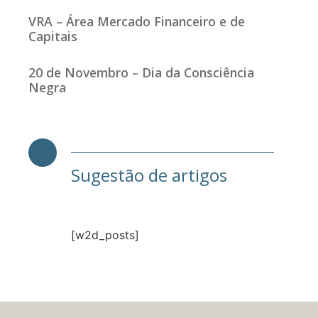
VRA – Área Mercado Financeiro e de
Capitais
20 de Novembro – Dia da Consciência
Negra
Sugestão de artigos
[w2d_posts]