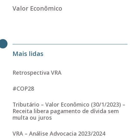
Valor Econômico
Mais lidas
Retrospectiva VRA
#COP28
Tributário – Valor Econômico (30/1/2023) –
Receita libera pagamento de dívida sem
multa ou juros
VRA – Análise Advocacia 2023/2024