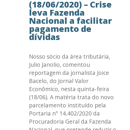
(18/06/2020) – Crise
leva Fazenda
Nacional a facilitar
pagamento de
dívidas
Nosso sócio da área tributária,
Julio Janolio, comentou
reportagem da jornalista Joice
Bacelo, do Jornal Valor
Econômico, nesta quinta-feira
(18/06). A matéria trata do novo
parcelamento instituído pela
Portaria nº 14.402/2020 da
Procuradoria Geral da Fazenda
Nacional, que pretende reduzir o