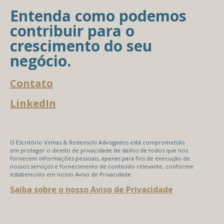
Entenda como podemos
contribuir para o
crescimento do seu
negócio.
Contato
LinkedIn
O Escritório Vinhas & Redenschi Advogados está comprometido
em proteger o direito de privacidade de dados de todos que nos
fornecem informações pessoais, apenas para fins de execução de
nossos serviços e fornecimento de conteúdo relevante, conforme
estabelecido em nosso Aviso de Privacidade.
Saiba sobre o nosso Aviso de Privacidade