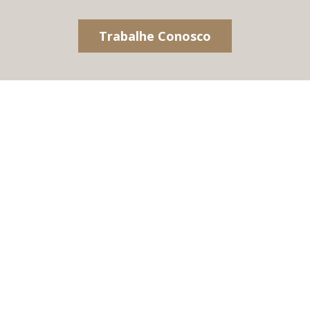
Trabalhe Conosco