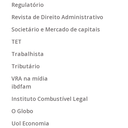
Regulatório
Revista de Direito Administrativo
Societário e Mercado de capitais
TET
Trabalhista
Tributário
VRA na mídia
ibdfam
Instituto Combustível Legal
O Globo
Uol Economia