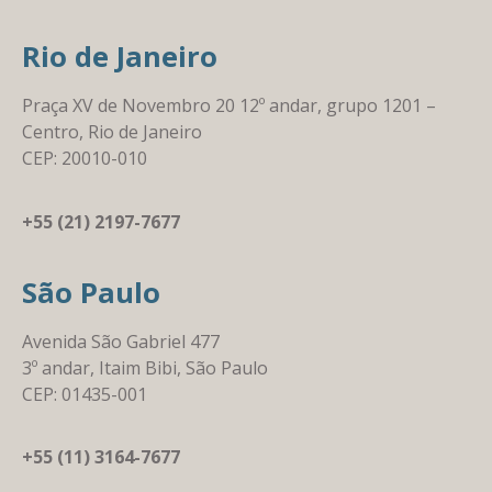
Rio de Janeiro
Praça XV de Novembro 20 12º andar, grupo 1201 –
Centro, Rio de Janeiro
CEP: 20010-010
+55 (21) 2197-7677
São Paulo
Avenida São Gabriel 477
3º andar, Itaim Bibi, São Paulo
CEP: 01435-001
+55 (11) 3164-7677