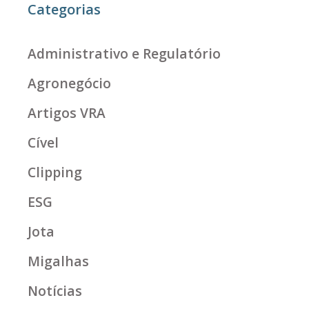
Categorias
Administrativo e Regulatório
Agronegócio
Artigos VRA
Cível
Clipping
ESG
Jota
Migalhas
Notícias