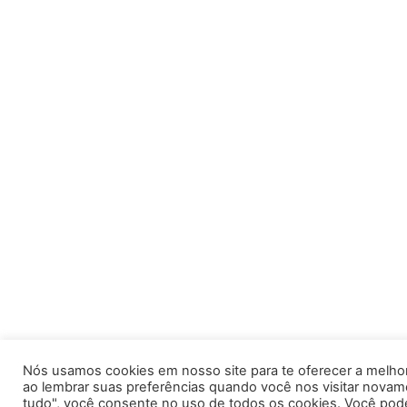
Nós usamos cookies em nosso site para te oferecer a melhor
ao lembrar suas preferências quando você nos visitar novame
tudo", você consente no uso de todos os cookies. Você pode 