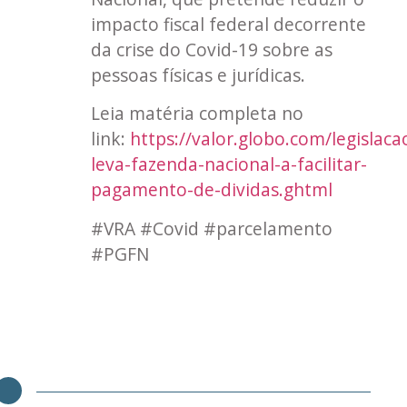
impacto fiscal federal decorrente
da crise do Covid-19 sobre as
pessoas físicas e jurídicas.
Leia matéria completa no
link:
https://valor.globo.com/legislaca
leva-fazenda-nacional-a-facilitar-
pagamento-de-dividas.ghtml
#VRA #Covid #parcelamento
#PGFN