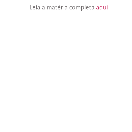
Leia a matéria completa
aqui