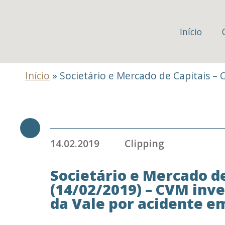
Início
Início
»
Societário e Mercado de Capitais –
14.02.2019
Clipping
Societário e Mercado de
(14/02/2019) – CVM inv
da Vale por acidente 