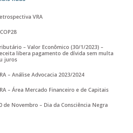
etrospectiva VRA
COP28
ributário – Valor Econômico (30/1/2023) –
eceita libera pagamento de dívida sem multa
u juros
RA – Análise Advocacia 2023/2024
RA – Área Mercado Financeiro e de Capitais
0 de Novembro – Dia da Consciência Negra