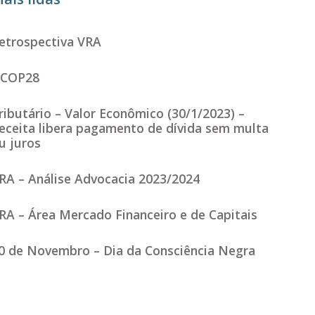
etrospectiva VRA
COP28
ributário – Valor Econômico (30/1/2023) –
eceita libera pagamento de dívida sem multa
u juros
RA – Análise Advocacia 2023/2024
RA – Área Mercado Financeiro e de Capitais
0 de Novembro – Dia da Consciência Negra