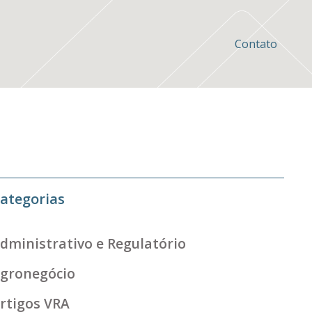
Contato
ategorias
dministrativo e Regulatório
gronegócio
rtigos VRA