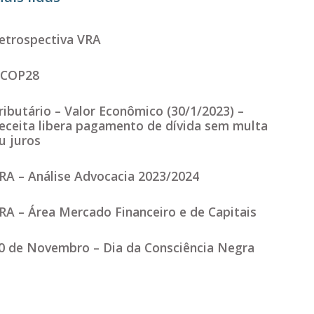
etrospectiva VRA
COP28
ributário – Valor Econômico (30/1/2023) –
eceita libera pagamento de dívida sem multa
u juros
RA – Análise Advocacia 2023/2024
RA – Área Mercado Financeiro e de Capitais
0 de Novembro – Dia da Consciência Negra