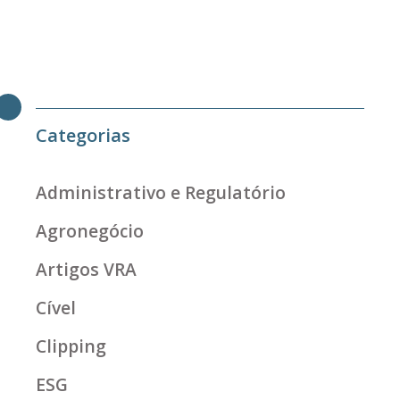
Categorias
Administrativo e Regulatório
Agronegócio
Artigos VRA
Cível
Clipping
ESG