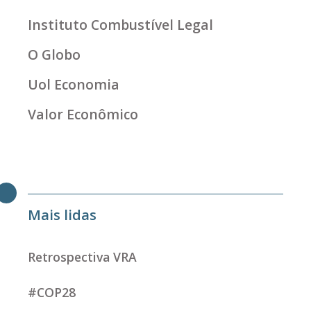
Instituto Combustível Legal
O Globo
Uol Economia
Valor Econômico
Mais lidas
Retrospectiva VRA
#COP28