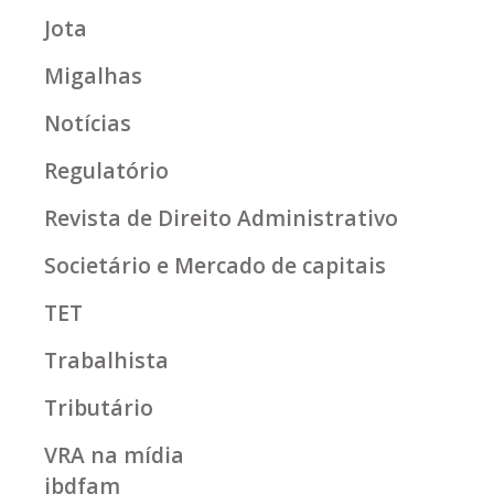
Jota
Migalhas
Notícias
Regulatório
Revista de Direito Administrativo
Societário e Mercado de capitais
TET
Trabalhista
Tributário
VRA na mídia
ibdfam