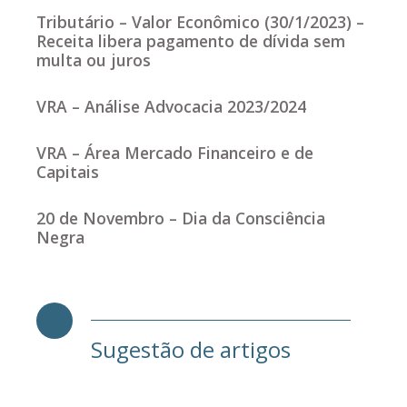
Tributário – Valor Econômico (30/1/2023) –
Receita libera pagamento de dívida sem
multa ou juros
VRA – Análise Advocacia 2023/2024
VRA – Área Mercado Financeiro e de
Capitais
20 de Novembro – Dia da Consciência
Negra
Sugestão de artigos