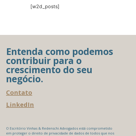
[w2d_posts]
Entenda como podemos
contribuir para o
crescimento do seu
negócio.
Contato
LinkedIn
O Escritório Vinhas & Redenschi Advogados está comprometido
em proteger o direito de privacidade de dados de todos que nos