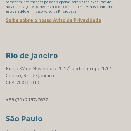
fornecem informações pessoais, apenas para fins de execução de
nossos serviços e fornecimento de conteúdo relevante, conforme
estabelecido em nosso Aviso de Privacidade.
Saiba sobre o nosso Aviso de Privacidade
Rio de Janeiro
Praça XV de Novembro 20 12º andar, grupo 1201 –
Centro, Rio de Janeiro
CEP: 20010-010
+55 (21) 2197-7677
São Paulo