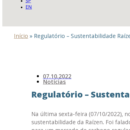
SP
EN
Início
»
Regulatório – Sustentabilidade Raíz
07.10.2022
Notícias
Regulatório – Sustenta
Na última sexta-feira (07/10/2022), 
sustentabilidade da Raízen. Foi fala