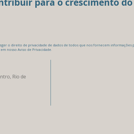
ribuir para o crescimento do 
er o direito de privacidade de dados de todos que nos fornecem informações pe
 em nosso Aviso de Privacidade.
ntro, Rio de