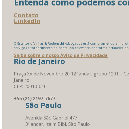
Entenda como podemos cont
Contato
LinkedIn
O Escritório Vinhas & Redenschi Advogados está comprometido em proteg
serviços e fornecimento de conteúdo relevante, conforme estabelecido
Saiba sobre o nosso Aviso de Privacidade
Rio de Janeiro
Praça XV de Novembro 20 12º andar, grupo 1201 – Ce
Janeiro
CEP: 20010-010
+55 (21) 2197-7677
São Paulo
Avenida São Gabriel 477
3º andar, Itaim Bibi, São Paulo