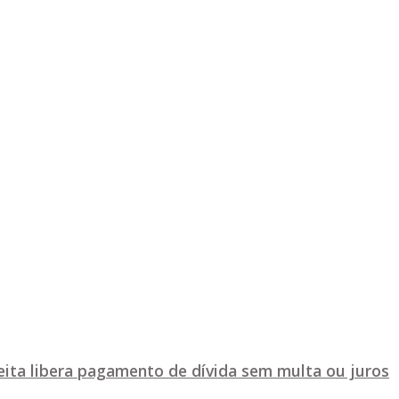
ceita libera pagamento de dívida sem multa ou juros