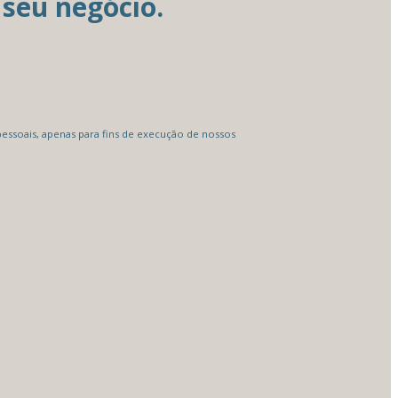
seu negócio.
ssoais, apenas para fins de execução de nossos