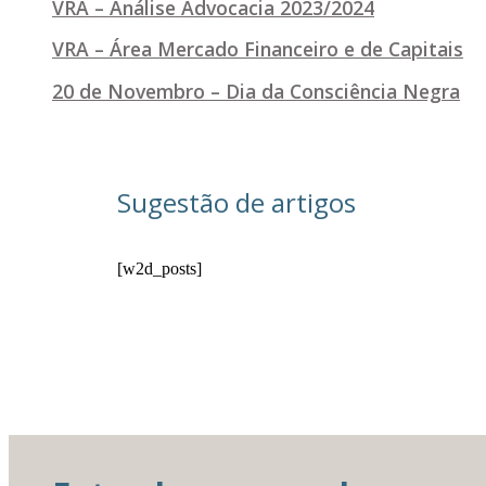
VRA – Análise Advocacia 2023/2024
VRA – Área Mercado Financeiro e de Capitais
20 de Novembro – Dia da Consciência Negra
Sugestão de artigos
[w2d_posts]