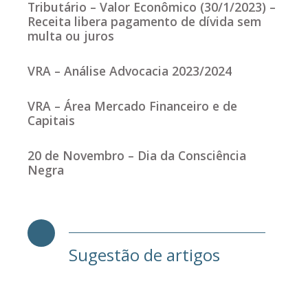
Tributário – Valor Econômico (30/1/2023) –
Receita libera pagamento de dívida sem
multa ou juros
VRA – Análise Advocacia 2023/2024
VRA – Área Mercado Financeiro e de
Capitais
20 de Novembro – Dia da Consciência
Negra
Sugestão de artigos