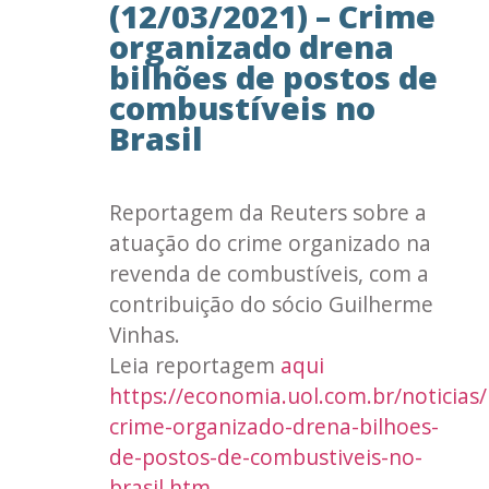
(12/03/2021) – Crime
organizado drena
bilhões de postos de
combustíveis no
Brasil
Reportagem da Reuters sobre a
atuação do crime organizado na
revenda de combustíveis, com a
contribuição do sócio Guilherme
Vinhas.
Leia reportagem
aqui
https://economia.uol.com.br/noticias/
crime-organizado-drena-bilhoes-
de-postos-de-combustiveis-no-
brasil.htm