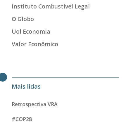
Instituto Combustível Legal
O Globo
Uol Economia
Valor Econômico
Mais lidas
Retrospectiva VRA
#COP28