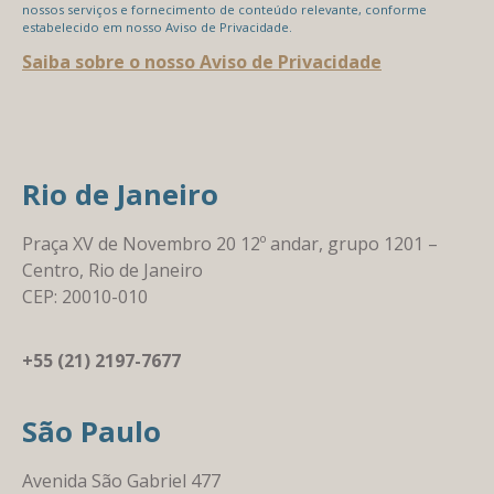
nossos serviços e fornecimento de conteúdo relevante, conforme
estabelecido em nosso Aviso de Privacidade.
Saiba sobre o nosso Aviso de Privacidade
Rio de Janeiro
Praça XV de Novembro 20 12º andar, grupo 1201 –
Centro, Rio de Janeiro
CEP: 20010-010
+55 (21) 2197-7677
São Paulo
Avenida São Gabriel 477