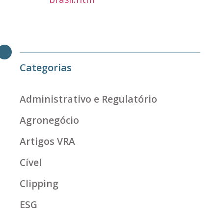
Categorias
Administrativo e Regulatório
Agronegócio
Artigos VRA
Cível
Clipping
ESG