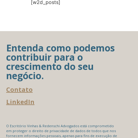
[w2d_posts]
Entenda como podemos
contribuir para o
crescimento do seu
negócio.
Contato
LinkedIn
O Escritório Vinhas & Redenschi Advogados está comprometido
em proteger o direito de privacidade de dados de todos que nos
fornecem informações pessoais, apenas para fins de execução de