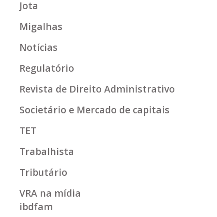
Jota
Migalhas
Notícias
Regulatório
Revista de Direito Administrativo
Societário e Mercado de capitais
TET
Trabalhista
Tributário
VRA na mídia
ibdfam