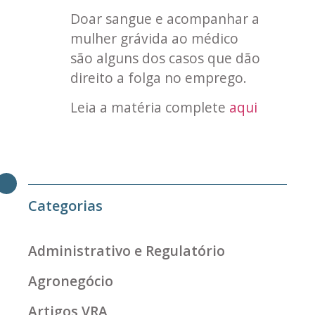
Doar sangue e acompanhar a
mulher grávida ao médico
são alguns dos casos que dão
direito a folga no emprego.
Leia a matéria complete
aqui
Categorias
Administrativo e Regulatório
Agronegócio
Artigos VRA