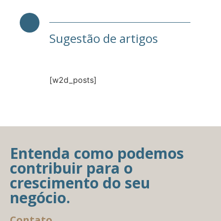
Sugestão de artigos
[w2d_posts]
Entenda como podemos
contribuir para o
crescimento do seu
negócio.
Contato