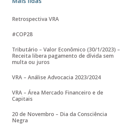
Mais lidas
Retrospectiva VRA
#COP28
Tributário – Valor Econômico (30/1/2023) –
Receita libera pagamento de dívida sem
multa ou juros
VRA – Análise Advocacia 2023/2024
VRA – Área Mercado Financeiro e de
Capitais
20 de Novembro – Dia da Consciência
Negra