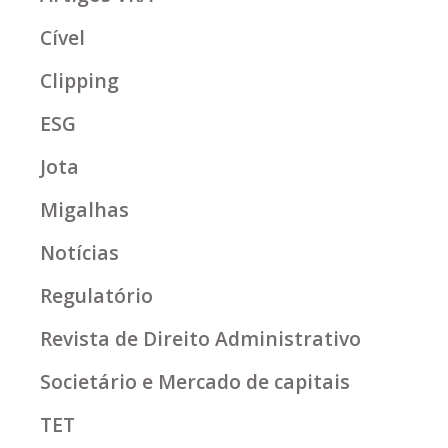
Cível
Clipping
ESG
Jota
Migalhas
Notícias
Regulatório
Revista de Direito Administrativo
Societário e Mercado de capitais
TET