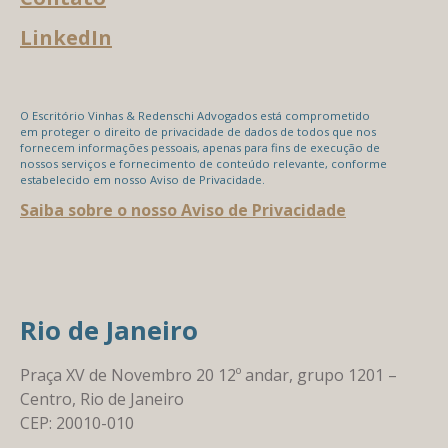
LinkedIn
O Escritório Vinhas & Redenschi Advogados está comprometido
em proteger o direito de privacidade de dados de todos que nos
fornecem informações pessoais, apenas para fins de execução de
nossos serviços e fornecimento de conteúdo relevante, conforme
estabelecido em nosso Aviso de Privacidade.
Saiba sobre o nosso Aviso de Privacidade
Rio de Janeiro
Praça XV de Novembro 20 12º andar, grupo 1201 –
Centro, Rio de Janeiro
CEP: 20010-010