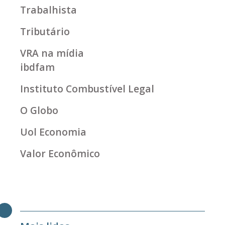
Trabalhista
Tributário
VRA na mídia
ibdfam
Instituto Combustível Legal
O Globo
Uol Economia
Valor Econômico