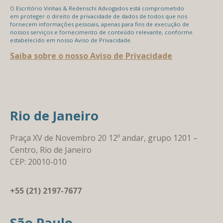
O Escritório Vinhas & Redenschi Advogados está comprometido
em proteger o direito de privacidade de dados de todos que nos
fornecem informações pessoais, apenas para fins de execução de
nossos serviços e fornecimento de conteúdo relevante, conforme
estabelecido em nosso Aviso de Privacidade.
Saiba sobre o nosso Aviso de Privacidade
Rio de Janeiro
Praça XV de Novembro 20 12º andar, grupo 1201 –
Centro, Rio de Janeiro
CEP: 20010-010
+55 (21) 2197-7677
São Paulo