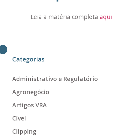
Leia a matéria completa
aqui
Categorias
Administrativo e Regulatório
Agronegócio
Artigos VRA
Cível
Clipping