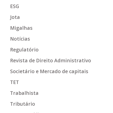
ESG
Jota
Migalhas
Notícias
Regulatório
Revista de Direito Administrativo
Societário e Mercado de capitais
TET
Trabalhista
Tributário