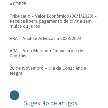
#COP28
Tributário – Valor Econômico (30/1/2023) –
Receita libera pagamento de dívida sem
multa ou juros
VRA – Análise Advocacia 2023/2024
VRA – Área Mercado Financeiro e de
Capitais
20 de Novembro – Dia da Consciência
Negra
Sugestão de artigos