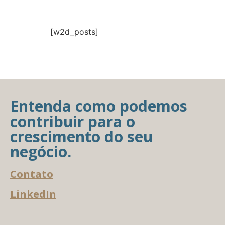
[w2d_posts]
Entenda como podemos
contribuir para o
crescimento do seu
negócio.
Contato
LinkedIn