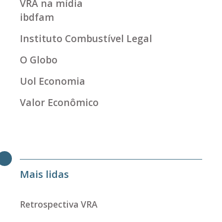
VRA na mídia
ibdfam
Instituto Combustível Legal
O Globo
Uol Economia
Valor Econômico
Mais lidas
Retrospectiva VRA