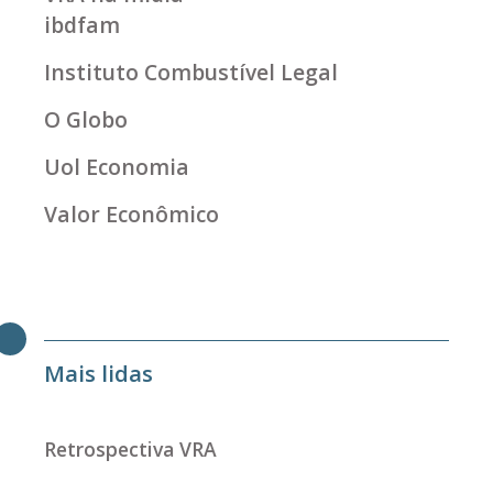
ibdfam
Instituto Combustível Legal
O Globo
Uol Economia
Valor Econômico
Mais lidas
Retrospectiva VRA