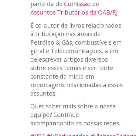
parte da de
Comissão de
Assuntos Tributários da OAB/RJ
.
É co-autor de livros relacionados
à tributação nas áreas de
Petróleo & Gás, combustíveis em
geral e Telecomunicações, além
de escrever artigos diversos
sobre esses temas e ser fonte
constante da mídia em
reportagens relacionadas a esses
assuntos.
Quer saber mais sobre a nossa
equipe? Continue
acompanhando as nossas redes.