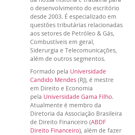
o desenvolvimento do escritório
desde 2003. É especializado em
questões tributárias relacionadas
aos setores de Petróleo & Gás,
Combustíveis em geral,
Siderurgia e Telecomunicações,
além de outros segmentos.
Formado pela
Universidade
Candido Mendes
(RJ), é mestre
em Direito e Economia
pela
Universidade Gama Filho
.
Atualmente é membro da
Diretoria da Associação Brasileira
de Direito Financeiro (
ABDF
Direito Financeiro
), além de fazer