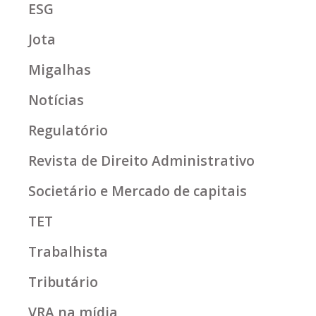
ESG
Jota
Migalhas
Notícias
Regulatório
Revista de Direito Administrativo
Societário e Mercado de capitais
TET
Trabalhista
Tributário
VRA na mídia