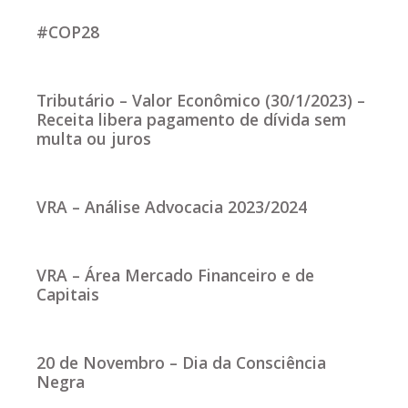
#COP28
Tributário – Valor Econômico (30/1/2023) –
Receita libera pagamento de dívida sem
multa ou juros
VRA – Análise Advocacia 2023/2024
VRA – Área Mercado Financeiro e de
Capitais
20 de Novembro – Dia da Consciência
Negra