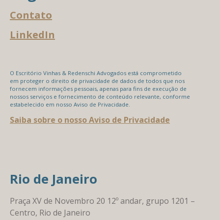
Contato
LinkedIn
O Escritório Vinhas & Redenschi Advogados está comprometido
em proteger o direito de privacidade de dados de todos que nos
fornecem informações pessoais, apenas para fins de execução de
nossos serviços e fornecimento de conteúdo relevante, conforme
estabelecido em nosso Aviso de Privacidade.
Saiba sobre o nosso Aviso de Privacidade
Rio de Janeiro
Praça XV de Novembro 20 12º andar, grupo 1201 –
Centro, Rio de Janeiro