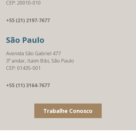
CEP: 20010-010
+55 (21) 2197-7677
São Paulo
Avenida São Gabriel 477
3º andar, Itaim Bibi, São Paulo
CEP: 01435-001
+55 (11) 3164-7677
Trabalhe Conosco