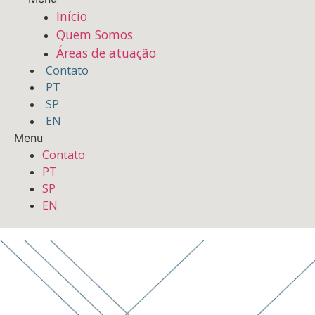
Início
Quem Somos
Áreas de atuação
Contato
PT
SP
EN
Menu
Contato
PT
SP
EN