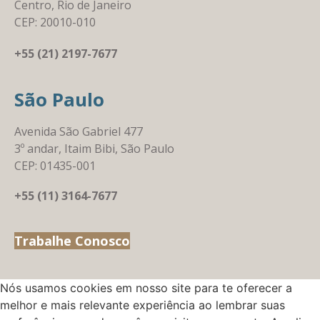
Centro, Rio de Janeiro
CEP: 20010-010
+55 (21) 2197-7677
São Paulo
Avenida São Gabriel 477
3º andar, Itaim Bibi, São Paulo
CEP: 01435-001
+55 (11) 3164-7677
Trabalhe Conosco
Nós usamos cookies em nosso site para te oferecer a
melhor e mais relevante experiência ao lembrar suas