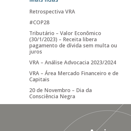
Retrospectiva VRA
#COP28
Tributário – Valor Econômico
(30/1/2023) – Receita libera
pagamento de dívida sem multa ou
juros
VRA – Análise Advocacia 2023/2024
VRA – Área Mercado Financeiro e de
Capitais
20 de Novembro – Dia da
Consciência Negra