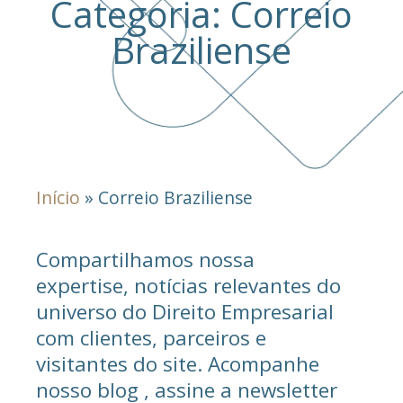
Categoria: Correio
Braziliense
Início
»
Correio Braziliense
Compartilhamos nossa
expertise, notícias relevantes do
universo do Direito Empresarial
com clientes, parceiros e
visitantes do site. Acompanhe
nosso blog , assine a newsletter