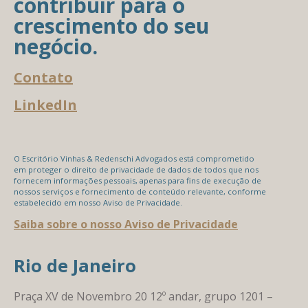
contribuir para o
crescimento do seu
negócio.
Contato
LinkedIn
O Escritório Vinhas & Redenschi Advogados está comprometido
em proteger o direito de privacidade de dados de todos que nos
fornecem informações pessoais, apenas para fins de execução de
nossos serviços e fornecimento de conteúdo relevante, conforme
estabelecido em nosso Aviso de Privacidade.
Saiba sobre o nosso Aviso de Privacidade
Rio de Janeiro
Praça XV de Novembro 20 12º andar, grupo 1201 –