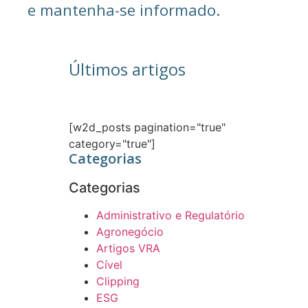
e mantenha-se informado.
Últimos artigos
[w2d_posts pagination="true"
category="true"]
Categorias
Categorias
Administrativo e Regulatório
Agronegócio
Artigos VRA
Cível
Clipping
ESG