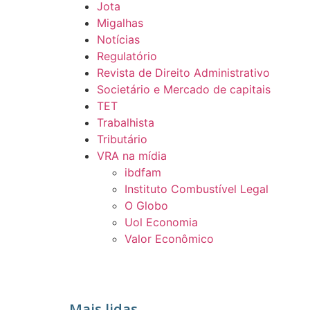
Jota
Migalhas
Notícias
Regulatório
Revista de Direito Administrativo
Societário e Mercado de capitais
TET
Trabalhista
Tributário
VRA na mídia
ibdfam
Instituto Combustível Legal
O Globo
Uol Economia
Valor Econômico
Mais lidas