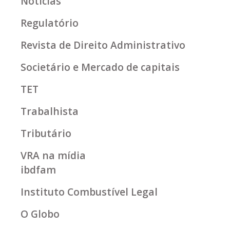
Notícias
Regulatório
Revista de Direito Administrativo
Societário e Mercado de capitais
TET
Trabalhista
Tributário
VRA na mídia
ibdfam
Instituto Combustível Legal
O Globo