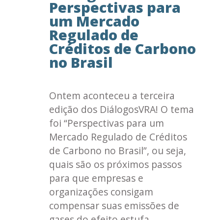
Perspectivas para
um Mercado
Regulado de
Créditos de Carbono
no Brasil
Ontem aconteceu a terceira
edição dos DiálogosVRA! O tema
foi “Perspectivas para um
Mercado Regulado de Créditos
de Carbono no Brasil”, ou seja,
quais são os próximos passos
para que empresas e
organizações consigam
compensar suas emissões de
gases do efeito estufa.