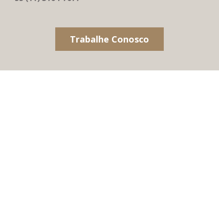
Trabalhe Conosco