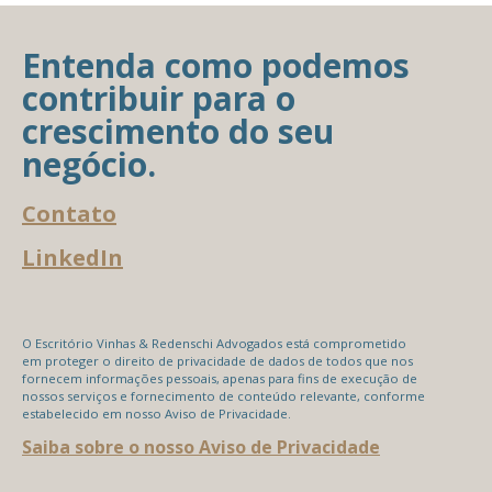
Entenda como podemos
contribuir para o
crescimento do seu
negócio.
Contato
LinkedIn
O Escritório Vinhas & Redenschi Advogados está comprometido
em proteger o direito de privacidade de dados de todos que nos
fornecem informações pessoais, apenas para fins de execução de
nossos serviços e fornecimento de conteúdo relevante, conforme
estabelecido em nosso Aviso de Privacidade.
Saiba sobre o nosso Aviso de Privacidade