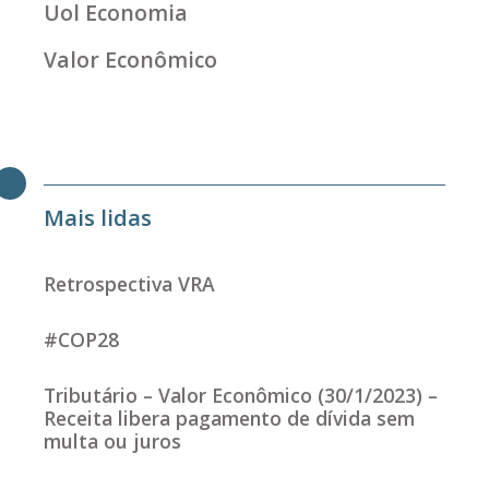
Uol Economia
Valor Econômico
Mais lidas
Retrospectiva VRA
#COP28
Tributário – Valor Econômico (30/1/2023) –
Receita libera pagamento de dívida sem
multa ou juros