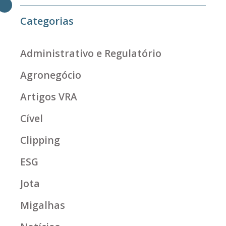
Categorias
Administrativo e Regulatório
Agronegócio
Artigos VRA
Cível
Clipping
ESG
Jota
Migalhas