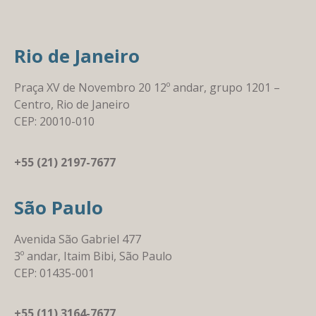
Rio de Janeiro
Praça XV de Novembro 20 12º andar, grupo 1201 –
Centro, Rio de Janeiro
CEP: 20010-010
+55 (21) 2197-7677
São Paulo
Avenida São Gabriel 477
3º andar, Itaim Bibi, São Paulo
CEP: 01435-001
+55 (11) 3164-7677