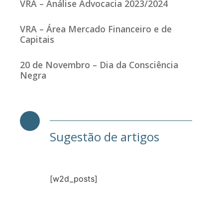
VRA – Análise Advocacia 2023/2024
VRA – Área Mercado Financeiro e de
Capitais
20 de Novembro – Dia da Consciência
Negra
Sugestão de artigos
[w2d_posts]